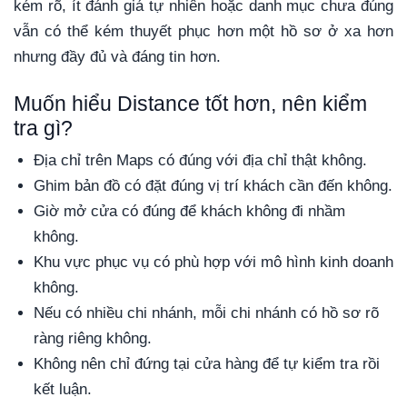
kém rõ, ít đánh giá tự nhiên hoặc danh mục chưa đúng
vẫn có thể kém thuyết phục hơn một hồ sơ ở xa hơn
nhưng đầy đủ và đáng tin hơn.
Muốn hiểu Distance tốt hơn, nên kiểm
tra gì?
Địa chỉ trên Maps có đúng với địa chỉ thật không.
Ghim bản đồ có đặt đúng vị trí khách cần đến không.
Giờ mở cửa có đúng để khách không đi nhầm
không.
Khu vực phục vụ có phù hợp với mô hình kinh doanh
không.
Nếu có nhiều chi nhánh, mỗi chi nhánh có hồ sơ rõ
ràng riêng không.
Không nên chỉ đứng tại cửa hàng để tự kiểm tra rồi
kết luận.