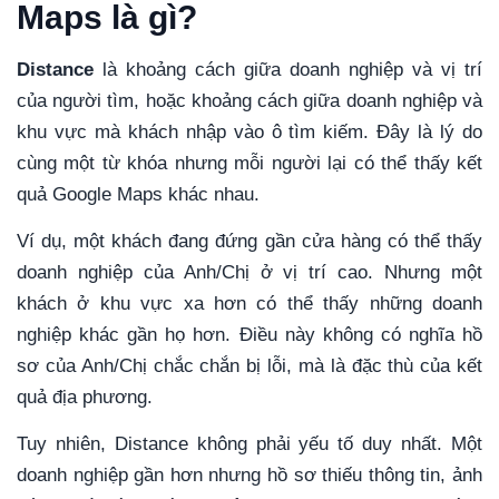
Maps là gì?
Distance
là khoảng cách giữa doanh nghiệp và vị trí
của người tìm, hoặc khoảng cách giữa doanh nghiệp và
khu vực mà khách nhập vào ô tìm kiếm. Đây là lý do
cùng một từ khóa nhưng mỗi người lại có thể thấy kết
quả Google Maps khác nhau.
Ví dụ, một khách đang đứng gần cửa hàng có thể thấy
doanh nghiệp của Anh/Chị ở vị trí cao. Nhưng một
khách ở khu vực xa hơn có thể thấy những doanh
nghiệp khác gần họ hơn. Điều này không có nghĩa hồ
sơ của Anh/Chị chắc chắn bị lỗi, mà là đặc thù của kết
quả địa phương.
Tuy nhiên, Distance không phải yếu tố duy nhất. Một
doanh nghiệp gần hơn nhưng hồ sơ thiếu thông tin, ảnh