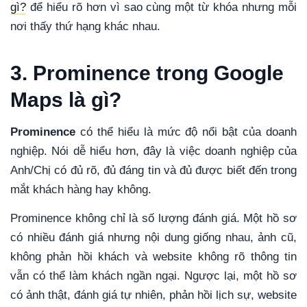
gì?
để hiểu rõ hơn vì sao cùng một từ khóa nhưng mỗi
nơi thấy thứ hạng khác nhau.
3. Prominence trong Google
Maps là gì?
Prominence
có thể hiểu là mức độ nổi bật của doanh
nghiệp. Nói dễ hiểu hơn, đây là việc doanh nghiệp của
Anh/Chị có đủ rõ, đủ đáng tin và đủ được biết đến trong
mắt khách hàng hay không.
Prominence không chỉ là số lượng đánh giá. Một hồ sơ
có nhiều đánh giá nhưng nội dung giống nhau, ảnh cũ,
không phản hồi khách và website không rõ thông tin
vẫn có thể làm khách ngần ngại. Ngược lại, một hồ sơ
có ảnh thật, đánh giá tự nhiên, phản hồi lịch sự, website