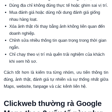
Dùng địa chỉ không đúng thực tế hoặc ghim sai vị trí.
Mua đánh giá hoặc dùng nội dung đánh giá giống
nhau hàng loạt.
Xóa ảnh thật rồi thay bằng ảnh không liên quan đến
doanh nghiệp.
Chỉnh sửa nhiều thông tin quan trọng trong thời gian
ngắn.
Chỉ chạy theo vị trí mà quên trải nghiệm của khách
khi xem hồ sơ.
Cách tốt hơn là kiểm tra từng nhóm, ưu tiên thông tin
đúng, ảnh thật, đánh giá tự nhiên và sự thống nhất giữa
Maps, website, fanpage và các kênh liên hệ.
Clickweb thường rà Google