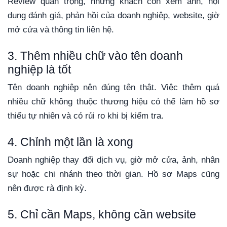
Review quan trọng, nhưng khách còn xem ảnh, nội
dung đánh giá, phản hồi của doanh nghiệp, website, giờ
mở cửa và thông tin liên hệ.
3. Thêm nhiều chữ vào tên doanh
nghiệp là tốt
Tên doanh nghiệp nên đúng tên thật. Việc thêm quá
nhiều chữ không thuộc thương hiệu có thể làm hồ sơ
thiếu tự nhiên và có rủi ro khi bị kiểm tra.
4. Chỉnh một lần là xong
Doanh nghiệp thay đổi dịch vụ, giờ mở cửa, ảnh, nhân
sự hoặc chi nhánh theo thời gian. Hồ sơ Maps cũng
nên được rà định kỳ.
5. Chỉ cần Maps, không cần website