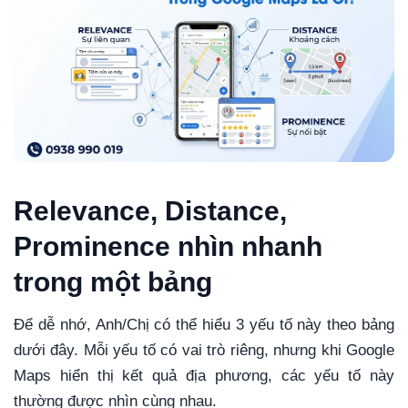
Relevance, Distance,
Prominence nhìn nhanh
trong một bảng
Để dễ nhớ, Anh/Chị có thể hiểu 3 yếu tố này theo bảng
dưới đây. Mỗi yếu tố có vai trò riêng, nhưng khi Google
Maps hiển thị kết quả địa phương, các yếu tố này
thường được nhìn cùng nhau.