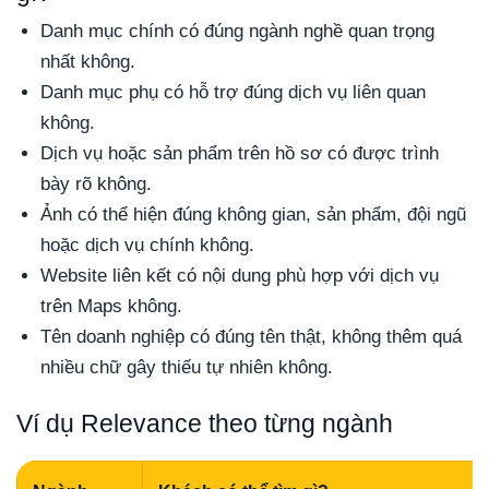
Danh mục chính có đúng ngành nghề quan trọng
nhất không.
Danh mục phụ có hỗ trợ đúng dịch vụ liên quan
không.
Dịch vụ hoặc sản phẩm trên hồ sơ có được trình
bày rõ không.
Ảnh có thể hiện đúng không gian, sản phẩm, đội ngũ
hoặc dịch vụ chính không.
Website liên kết có nội dung phù hợp với dịch vụ
trên Maps không.
Tên doanh nghiệp có đúng tên thật, không thêm quá
nhiều chữ gây thiếu tự nhiên không.
Ví dụ Relevance theo từng ngành