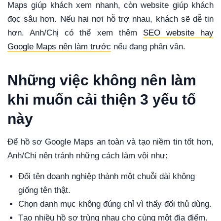
Maps giúp khách xem nhanh, còn website giúp khách
đọc sâu hơn. Nếu hai nơi hỗ trợ nhau, khách sẽ dễ tin
hơn. Anh/Chị có thể xem thêm
SEO website hay
Google Maps nên làm trước
nếu đang phân vân.
Những việc không nên làm
khi muốn cải thiện 3 yếu tố
này
Để hồ sơ Google Maps an toàn và tạo niềm tin tốt hơn,
Anh/Chị nên tránh những cách làm vội như:
Đổi tên doanh nghiệp thành một chuỗi dài không
giống tên thật.
Chọn danh mục không đúng chỉ vì thấy đối thủ dùng.
Tạo nhiều hồ sơ trùng nhau cho cùng một địa điểm.