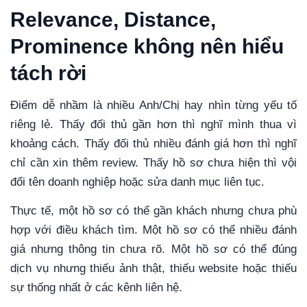
Relevance, Distance,
Prominence không nên hiểu
tách rời
Điểm dễ nhầm là nhiều Anh/Chị hay nhìn từng yếu tố
riêng lẻ. Thấy đối thủ gần hơn thì nghĩ mình thua vì
khoảng cách. Thấy đối thủ nhiều đánh giá hơn thì nghĩ
chỉ cần xin thêm review. Thấy hồ sơ chưa hiện thì vội
đổi tên doanh nghiệp hoặc sửa danh mục liên tục.
Thực tế, một hồ sơ có thể gần khách nhưng chưa phù
hợp với điều khách tìm. Một hồ sơ có thể nhiều đánh
giá nhưng thông tin chưa rõ. Một hồ sơ có thể đúng
dịch vụ nhưng thiếu ảnh thật, thiếu website hoặc thiếu
sự thống nhất ở các kênh liên hệ.