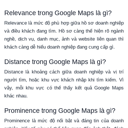
Relevance trong Google Maps là gì?
Relevance là mức độ phù hợp giữa hồ sơ doanh nghiệp
và điều khách đang tìm. Hồ sơ càng thể hiện rõ ngành
nghề, dịch vụ, danh mục, ảnh và website liên quan thì
khách càng dễ hiểu doanh nghiệp đang cung cấp gì.
Distance trong Google Maps là gì?
Distance là khoảng cách giữa doanh nghiệp và vị trí
người tìm, hoặc khu vực khách nhập khi tìm kiếm. Vì
vậy, mỗi khu vực có thể thấy kết quả Google Maps
khác nhau.
Prominence trong Google Maps là gì?
Prominence là mức độ nổi bật và đáng tin của doanh