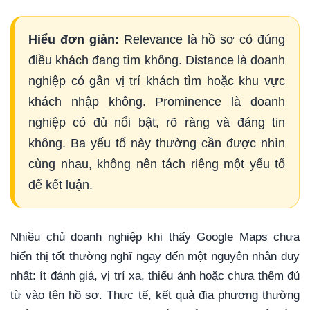
Hiểu đơn giản:
Relevance là hồ sơ có đúng
điều khách đang tìm không. Distance là doanh
nghiệp có gần vị trí khách tìm hoặc khu vực
khách nhập không. Prominence là doanh
nghiệp có đủ nổi bật, rõ ràng và đáng tin
không. Ba yếu tố này thường cần được nhìn
cùng nhau, không nên tách riêng một yếu tố
để kết luận.
Nhiều chủ doanh nghiệp khi thấy Google Maps chưa
hiển thị tốt thường nghĩ ngay đến một nguyên nhân duy
nhất: ít đánh giá, vị trí xa, thiếu ảnh hoặc chưa thêm đủ
từ vào tên hồ sơ. Thực tế, kết quả địa phương thường