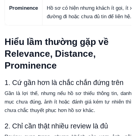
Prominence
Hồ sơ có hiện nhưng khách ít gọi, ít x
đường đi hoặc chưa đủ tin để liên hệ.
Hiểu lầm thường gặp về
Relevance, Distance,
Prominence
1. Cứ gần hơn là chắc chắn đứng trên
Gần là lợi thế, nhưng nếu hồ sơ thiếu thông tin, danh
mục chưa đúng, ảnh ít hoặc đánh giá kém tự nhiên thì
chưa chắc thuyết phục hơn hồ sơ khác.
2. Chỉ cần thật nhiều review là đủ