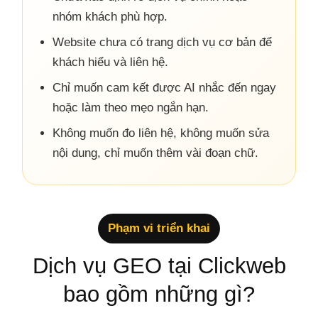
nhóm khách phù hợp.
Website chưa có trang dịch vụ cơ bản để
khách hiểu và liên hệ.
Chỉ muốn cam kết được AI nhắc đến ngay
hoặc làm theo mẹo ngắn hạn.
Không muốn đo liên hệ, không muốn sửa
nội dung, chỉ muốn thêm vài đoạn chữ.
Phạm vi triển khai
Dịch vụ GEO tại Clickweb
bao gồm những gì?