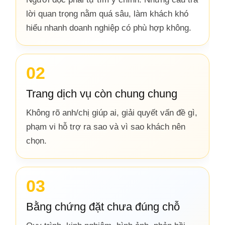
lời quan trọng nằm quá sâu, làm khách khó
hiểu nhanh doanh nghiệp có phù hợp không.
02
Trang dịch vụ còn chung chung
Không rõ anh/chị giúp ai, giải quyết vấn đề gì,
phạm vi hỗ trợ ra sao và vì sao khách nên
chọn.
03
Bằng chứng đặt chưa đúng chỗ