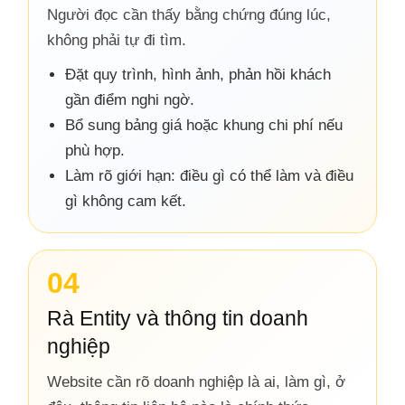
Người đọc cần thấy bằng chứng đúng lúc,
không phải tự đi tìm.
Đặt quy trình, hình ảnh, phản hồi khách
gần điểm nghi ngờ.
Bổ sung bảng giá hoặc khung chi phí nếu
phù hợp.
Làm rõ giới hạn: điều gì có thể làm và điều
gì không cam kết.
04
Rà Entity và thông tin doanh
nghiệp
Website cần rõ doanh nghiệp là ai, làm gì, ở