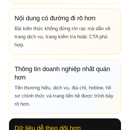
Nội dung có đường đi rõ hơn
Bài kiến thức không đứng rời rạc mà dẫn về
trang dịch vụ, trang kiểm tra hoặc CTA phù
hợp.
Thông tin doanh nghiệp nhất quán
hơn
Tên thương hiệu, dịch vụ, địa chỉ, hotline, hồ
sơ chính thức và trang liên hệ được trình bày
rõ hơn.
Dữ liệu dễ theo dõi hơn