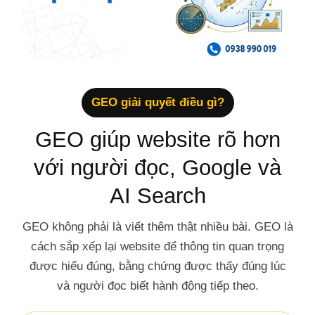
GEO giải quyết điều gì?
GEO giúp website rõ hơn
với người đọc, Google và
AI Search
GEO không phải là viết thêm thật nhiều bài. GEO là
cách sắp xếp lại website để thông tin quan trọng
được hiểu đúng, bằng chứng được thấy đúng lúc
và người đọc biết hành động tiếp theo.