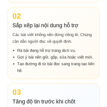
02
Sắp xếp lại nội dung hỗ trợ
Các bài viết không nên đứng riêng lẻ. Chúng
cần dẫn người đọc về quyết định.
Rà bài đang hỗ trợ trang dịch vụ.
Gợi ý bài nên giữ, gộp, sửa hoặc viết mới.
Tạo đường đi từ bài đọc sang trang tạo liên
hệ.
03
Tăng độ tin trước khi chốt