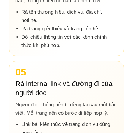
đâu, thông tin liên hệ nào là chính thức.
Rà tên thương hiệu, dịch vụ, địa chỉ,
hotline.
Rà trang giới thiệu và trang liên hệ.
Đối chiếu thông tin với các kênh chính
thức khi phù hợp.
05
Rà internal link và đường đi của
người đọc
Người đọc không nên bị dừng lại sau một bài
viết. Mỗi trang nên có bước đi tiếp hợp lý.
Link bài kiến thức về trang dịch vụ đúng
ngữ cảnh.