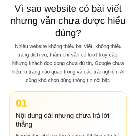
Vì sao website có bài viết
nhưng vẫn chưa được hiểu
đúng?
Nhiều website không thiếu bài viết, không thiếu
trang dịch vụ, thậm chí vẫn có lượt truy cập.
Nhưng khách đọc xong chưa đủ tin, Google chưa
hiểu rõ trang nào quan trọng và các trải nghiệm AI
cũng khó chọn đúng thông tin nổi bật.
01
Nội dung dài nhưng chưa trả lời
thẳng
Người đọc phải tự tìm ý chính. Những câu trả