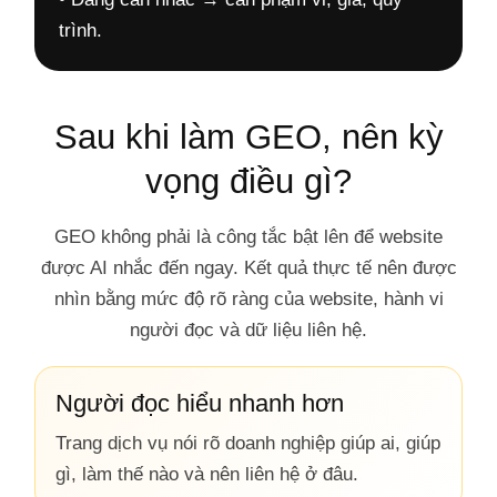
trình.
Sau khi làm GEO, nên kỳ
vọng điều gì?
GEO không phải là công tắc bật lên để website
được AI nhắc đến ngay. Kết quả thực tế nên được
nhìn bằng mức độ rõ ràng của website, hành vi
người đọc và dữ liệu liên hệ.
Người đọc hiểu nhanh hơn
Trang dịch vụ nói rõ doanh nghiệp giúp ai, giúp
gì, làm thế nào và nên liên hệ ở đâu.