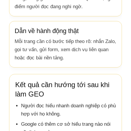
điểm người đọc đang nghi ngờ.
Dẫn về hành động thật
Mỗi trang cần có bước tiếp theo rõ: nhắn Zalo,
gọi tư vấn, gửi form, xem dịch vụ liên quan
hoặc đọc bài nền tảng.
Kết quả cần hướng tới sau khi
làm GEO
Người đọc hiểu nhanh doanh nghiệp có phù
hợp với họ không.
Google có thêm cơ sở hiểu trang nào nói