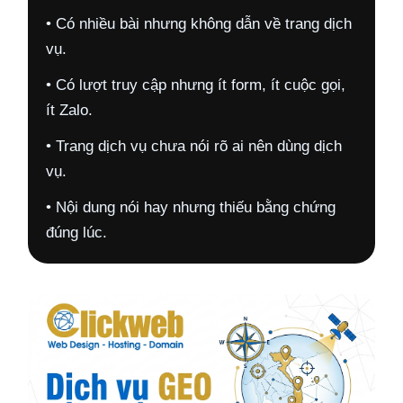
• Có nhiều bài nhưng không dẫn về trang dịch
vụ.
• Có lượt truy cập nhưng ít form, ít cuộc gọi,
ít Zalo.
• Trang dịch vụ chưa nói rõ ai nên dùng dịch
vụ.
• Nội dung nói hay nhưng thiếu bằng chứng
đúng lúc.