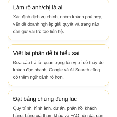
Làm rõ anh/chị là ai
Xác định dịch vụ chính, nhóm khách phù hợp,
vấn đề doanh nghiệp giải quyết và trang nào
cần giữ vai trò tạo liên hệ.
Viết lại phần dễ bị hiểu sai
Đưa câu trả lời quan trọng lên vị trí dễ thấy để
khách đọc nhanh, Google và AI Search cũng
có thêm ngữ cảnh rõ hơn.
Đặt bằng chứng đúng lúc
Quy trình, hình ảnh, dự án, phản hồi khách
hàng, bảng giá tham khảo và FAQ nên đặt gần