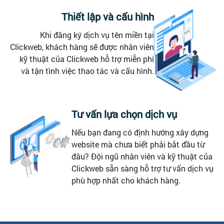
Thiết lập và cấu hình
Khi đăng ký dịch vụ tên miền tại
Clickweb, khách hàng sẽ được nhân viên
kỹ thuật của Clickweb hỗ trợ miễn phí
và tận tình việc thao tác và cấu hình.
Tư vấn lựa chọn dịch vụ
Nếu bạn đang có định hướng xây dựng
website mà chưa biết phải bắt đầu từ
đâu? Đội ngũ nhân viên và kỹ thuật của
Clickweb sẵn sàng hỗ trợ tư vấn dịch vụ
phù hợp nhất cho khách hàng.