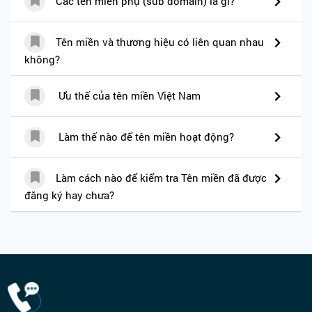
Các tên miền phụ (sub domain) là gì?
Tên miền và thương hiệu có liên quan nhau
không?
Ưu thế của tên miền Việt Nam
Làm thế nào để tên miền hoạt động?
Làm cách nào để kiểm tra Tên miền đã được
đăng ký hay chưa?