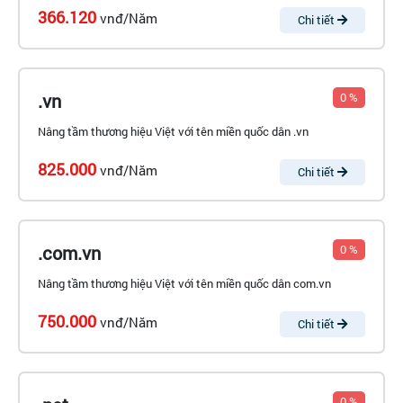
366.120
vnđ/Năm
Chi tiết
.vn
0 %
Nâng tầm thương hiệu Việt với tên miền quốc dân .vn
825.000
vnđ/Năm
Chi tiết
.com.vn
0 %
Nâng tầm thương hiệu Việt với tên miền quốc dân com.vn
750.000
vnđ/Năm
Chi tiết
0 %