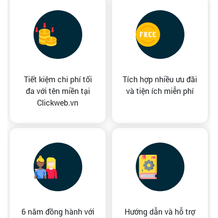
Tiết kiệm chi phí tối
Tích hợp nhiều ưu đãi
đa với tên miền tại
và tiện ích miễn phí
Clickweb.vn
6 năm đồng hành với
Hướng dẫn và hỗ trợ