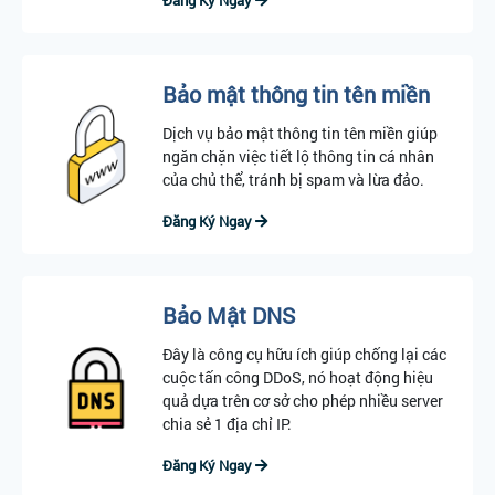
Đăng Ký Ngay
Bảo mật thông tin tên miền
Dịch vụ bảo mật thông tin tên miền giúp
ngăn chặn việc tiết lộ thông tin cá nhân
của chủ thể, tránh bị spam và lừa đảo.
Đăng Ký Ngay
Bảo Mật DNS
Đây là công cụ hữu ích giúp chống lại các
cuộc tấn công DDoS, nó hoạt động hiệu
quả dựa trên cơ sở cho phép nhiều server
chia sẻ 1 địa chỉ IP.
Đăng Ký Ngay