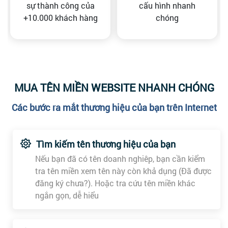
sự thành công của
cấu hình nhanh
+10.000 khách hàng
chóng
MUA TÊN MIỀN WEBSITE NHANH CHÓNG
Các bước ra mắt thương hiệu của bạn trên Internet
Tìm kiếm tên thương hiệu của bạn
Nếu bạn đã có tên doanh nghiêp, bạn cần kiểm
tra tên miền xem tên này còn khả dụng (Đã được
đăng ký chưa?). Hoặc tra cứu tên miền khác
ngắn gọn, dễ hiểu