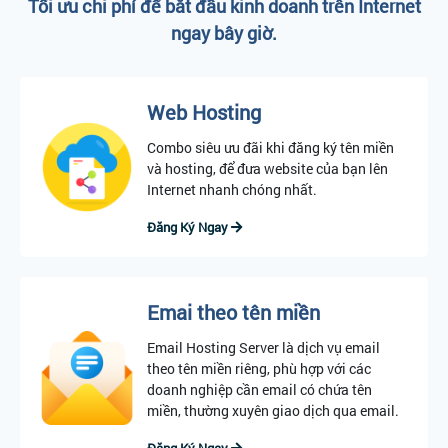
Tối ưu chi phí để bắt đầu kinh doanh trên Internet
ngay bây giờ.
Web Hosting
Combo siêu ưu đãi khi đăng ký tên miền
và hosting, để đưa website của bạn lên
Internet nhanh chóng nhất.
Đăng Ký Ngay
Emai theo tên miền
Email Hosting Server là dịch vụ email
theo tên miền riêng, phù hợp với các
doanh nghiệp cần email có chứa tên
miền, thường xuyên giao dịch qua email.