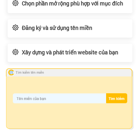
Chọn phần mở rộng phù hợp với mục đích
Đăng ký và sử dụng tên miền
Xây dựng và phát triển website của bạn