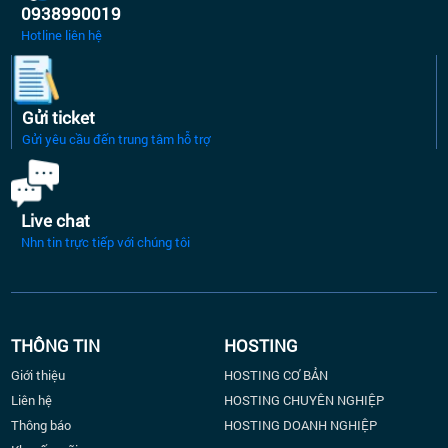
0938990019
Hotline liên hệ
Gửi ticket
Gửi yêu cầu đến trung tâm hỗ trợ
Live chat
Nhn tin trực tiếp với chúng tôi
THÔNG TIN
HOSTING
Giới thiệu
HOSTING CƠ BẢN
Liên hệ
HOSTING CHUYÊN NGHIỆP
Thông báo
HOSTING DOANH NGHIỆP