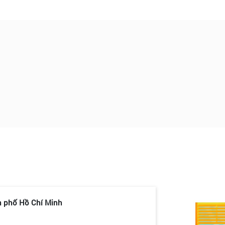
h phố Hồ Chí Minh