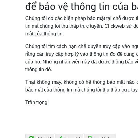
để bảo vệ thông tin của 
Chúng tôi có các biện pháp bảo mật tại chỗ được th
tin mà chúng tôi thu thập trực tuyến. Clickweb sử 
mật của thông tin.
Chúng tôi tìm cách hạn chế quyền truy cập vào ngư
rằng cần truy cập hợp lý vào thông tin đó để cung
của họ. Những nhân viên này đã được thông báo về s
thông tin đó.
Thật không may, không có hệ thống bảo mật nào c
bảo mật của thông tin mà chúng tôi thu thập trực tuy
Trân trọng!