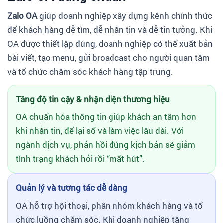
Zalo OA
giúp doanh nghiệp xây dựng kênh chính thức
để khách hàng dễ tìm, dễ nhắn tin và dễ tin tưởng. Khi
OA được thiết lập đúng, doanh nghiệp có thể xuất bản
bài viết, tạo menu, gửi broadcast cho người quan tâm
và tổ chức chăm sóc khách hàng tập trung.
Tăng độ tin cậy & nhận diện thương hiệu
OA chuẩn hóa thông tin giúp khách an tâm hơn
khi nhắn tin, để lại số và làm việc lâu dài. Với
ngành dịch vụ, phản hồi đúng kịch bản sẽ giảm
tình trạng khách hỏi rồi “mất hút”.
Quản lý và tương tác dễ dàng
OA hỗ trợ hội thoại, phân nhóm khách hàng và tổ
chức luồng chăm sóc. Khi doanh nghiệp tăng