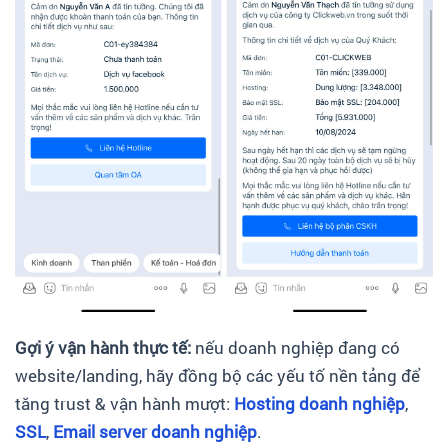
Gợi ý vận hành thực tế:
nếu doanh nghiệp đang có
website/landing, hãy đồng bộ các yếu tố nền tảng để
tăng trust & vận hành mượt:
Hosting doanh nghiệp
,
SSL
,
Email server doanh nghiệp
.