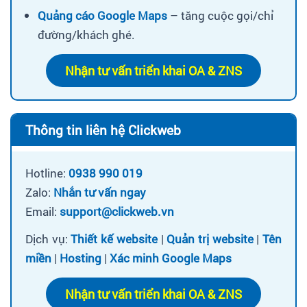
Quảng cáo Google Maps
– tăng cuộc gọi/chỉ
đường/khách ghé.
Nhận tư vấn triển khai OA & ZNS
Thông tin liên hệ Clickweb
Hotline:
0938 990 019
Zalo:
Nhắn tư vấn ngay
Email:
support@clickweb.vn
Dịch vụ:
Thiết kế website
|
Quản trị website
|
Tên
miền
|
Hosting
|
Xác minh Google Maps
Nhận tư vấn triển khai OA & ZNS