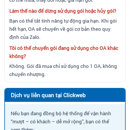
Làm thế nào để dừng sử dụng gói hoặc hủy gói?
Bạn có thể tắt tính năng tự động gia hạn. Khi gói
hết hạn, OA sẽ chuyển về gói cơ bản theo quy
định của Zalo.
Tôi có thể chuyển gói đang sử dụng cho OA khác
không?
Không. Gói đã mua chỉ sử dụng cho 1 OA, không
chuyển nhượng.
Dịch vụ liên quan tại Clickweb
Nếu bạn đang đồng bộ hệ thống để vận hành
“mượt – có khách – dễ mở rộng”, bạn có thể
xem thêm: