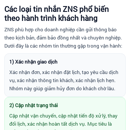
Các loại tin nhắn ZNS phổ biến
theo hành trình khách hàng
ZNS phù hợp cho doanh nghiệp cần gửi thông báo
theo kịch bản, đảm bảo đồng nhất và chuyên nghiệp.
Dưới đây là các nhóm tin thường gặp trong vận hành:
1) Xác nhận giao dịch
Xác nhận đơn, xác nhận đặt lịch, tạo yêu cầu dịch
vụ, xác nhận thông tin khách, xác nhận lịch hẹn.
Nhóm này giúp giảm hủy đơn do khách chờ lâu.
2) Cập nhật trạng thái
Cập nhật vận chuyển, cập nhật tiến độ xử lý, thay
đổi lịch, xác nhận hoàn tất dịch vụ. Mục tiêu là