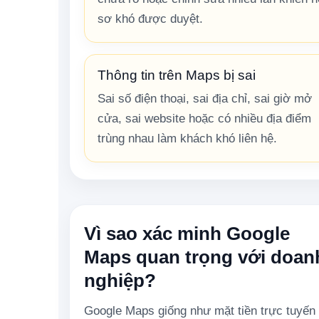
sơ khó được duyệt.
Thông tin trên Maps bị sai
Sai số điện thoại, sai địa chỉ, sai giờ mở
cửa, sai website hoặc có nhiều địa điểm
trùng nhau làm khách khó liên hệ.
Vì sao xác minh Google
Maps quan trọng với doan
nghiệp?
Google Maps giống như mặt tiền trực tuyến