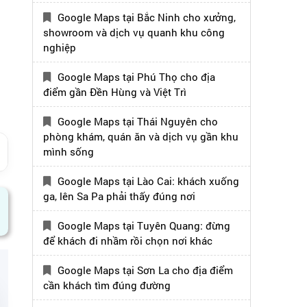
Google Maps tại Bắc Ninh cho xưởng,
showroom và dịch vụ quanh khu công
nghiệp
Google Maps tại Phú Thọ cho địa
điểm gần Đền Hùng và Việt Trì
Google Maps tại Thái Nguyên cho
phòng khám, quán ăn và dịch vụ gần khu
mình sống
Google Maps tại Lào Cai: khách xuống
ga, lên Sa Pa phải thấy đúng nơi
Google Maps tại Tuyên Quang: đừng
để khách đi nhầm rồi chọn nơi khác
Google Maps tại Sơn La cho địa điểm
cần khách tìm đúng đường