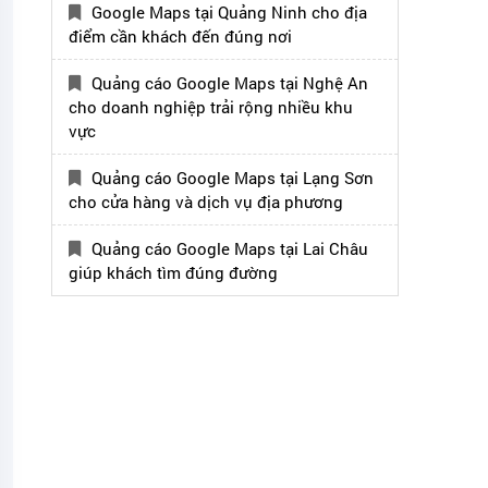
Google Maps tại Quảng Ninh cho địa
điểm cần khách đến đúng nơi
Quảng cáo Google Maps tại Nghệ An
cho doanh nghiệp trải rộng nhiều khu
vực
Quảng cáo Google Maps tại Lạng Sơn
cho cửa hàng và dịch vụ địa phương
Quảng cáo Google Maps tại Lai Châu
giúp khách tìm đúng đường