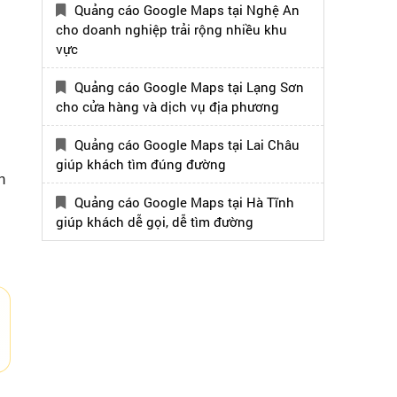
Quảng cáo Google Maps tại Nghệ An
cho doanh nghiệp trải rộng nhiều khu
vực
Quảng cáo Google Maps tại Lạng Sơn
cho cửa hàng và dịch vụ địa phương
Quảng cáo Google Maps tại Lai Châu
giúp khách tìm đúng đường
n
Quảng cáo Google Maps tại Hà Tĩnh
giúp khách dễ gọi, dễ tìm đường