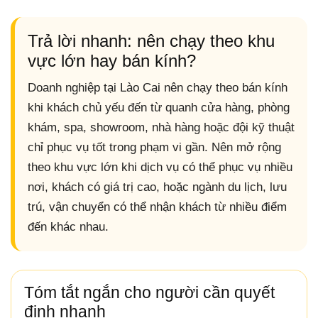
Trả lời nhanh: nên chạy theo khu
vực lớn hay bán kính?
Doanh nghiệp tại Lào Cai nên chạy theo bán kính
khi khách chủ yếu đến từ quanh cửa hàng, phòng
khám, spa, showroom, nhà hàng hoặc đội kỹ thuật
chỉ phục vụ tốt trong phạm vi gần. Nên mở rộng
theo khu vực lớn khi dịch vụ có thể phục vụ nhiều
nơi, khách có giá trị cao, hoặc ngành du lịch, lưu
trú, vận chuyển có thể nhận khách từ nhiều điểm
đến khác nhau.
Tóm tắt ngắn cho người cần quyết
định nhanh