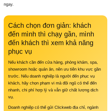
ngay.
Cách chọn đơn giản: khách
đến mình thì chạy gần, mình
đến khách thì xem khả năng
phục vụ
Nếu khách cần đến cửa hàng, phòng khám, spa,
showroom hoặc quán ăn, nên ưu tiên khu vực gần
trước. Nếu doanh nghiệp là người đến phục vụ
khách, hãy chọn phạm vi mà đội ngũ có thể đến
nhanh, chi phí hợp lý và vẫn giữ chất lượng dịch
vụ.
Doanh nghiệp có thể gửi Clickweb địa chỉ, ngành