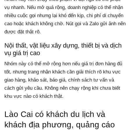
vụ nhanh. Nếu mở quá rộng, doanh nghiệp có thể nhận
nhiều cuộc gọi nhưng lại khó đến kịp, chi phí di chuyển
cao hoặc khách không chờ. Nút gọi và Zalo gửi ảnh nên
được đặt thật rõ.
Nội thất, vật liệu xây dựng, thiết bị và dịch
vụ giá trị cao
Nhóm này có thể mở rộng hơn nếu giá trị đơn hàng đủ
tốt, nhưng trang nhận khách cần giải thích rõ khu vực
giao hàng, khảo sát, báo giá, chính sách tư vấn và
cách gửi yêu cầu. Không nên chạy rộng khi chưa biết
khu vực nào có khách thật.
Lào Cai có khách du lịch và
khách địa phương, quảng cáo