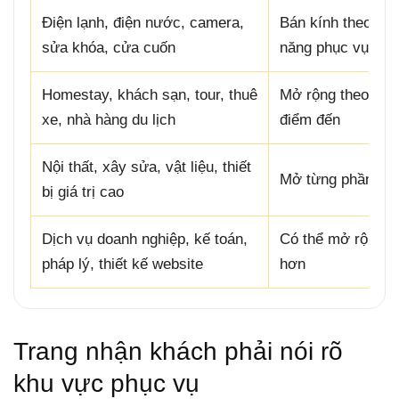
Điện lạnh, điện nước, camera,
Bán kính theo kh
sửa khóa, cửa cuốn
năng phục vụ
Homestay, khách sạn, tour, thuê
Mở rộng theo
xe, nhà hàng du lịch
điểm đến
Nội thất, xây sửa, vật liệu, thiết
Mở từng phần
bị giá trị cao
Dịch vụ doanh nghiệp, kế toán,
Có thể mở rộng
pháp lý, thiết kế website
hơn
Trang nhận khách phải nói rõ
khu vực phục vụ