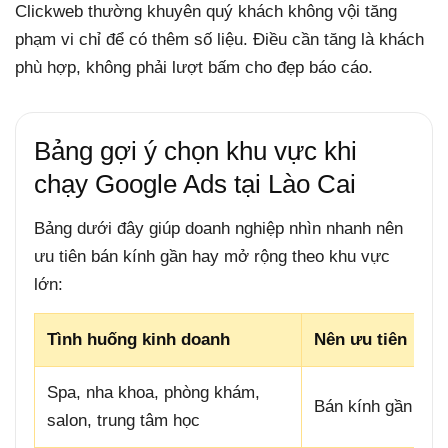
Clickweb thường khuyên quý khách không vội tăng
phạm vi chỉ để có thêm số liệu. Điều cần tăng là khách
phù hợp, không phải lượt bấm cho đẹp báo cáo.
Bảng gợi ý chọn khu vực khi
chạy Google Ads tại Lào Cai
Bảng dưới đây giúp doanh nghiệp nhìn nhanh nên
ưu tiên bán kính gần hay mở rộng theo khu vực
lớn:
Tình huống kinh doanh
Nên ưu tiên
Spa, nha khoa, phòng khám,
Bán kính gần
salon, trung tâm học