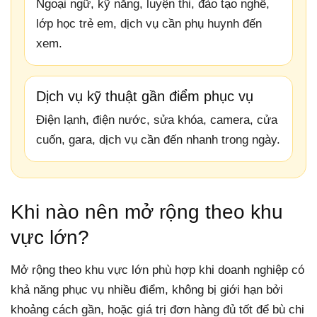
Ngoại ngữ, kỹ năng, luyện thi, đào tạo nghề,
lớp học trẻ em, dịch vụ cần phụ huynh đến
xem.
Dịch vụ kỹ thuật gần điểm phục vụ
Điện lạnh, điện nước, sửa khóa, camera, cửa
cuốn, gara, dịch vụ cần đến nhanh trong ngày.
Khi nào nên mở rộng theo khu
vực lớn?
Mở rộng theo khu vực lớn phù hợp khi doanh nghiệp có
khả năng phục vụ nhiều điểm, không bị giới hạn bởi
khoảng cách gần, hoặc giá trị đơn hàng đủ tốt để bù chi