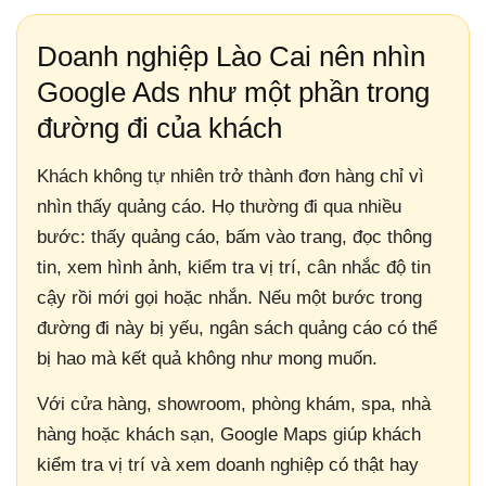
Doanh nghiệp Lào Cai nên nhìn
Google Ads như một phần trong
đường đi của khách
Khách không tự nhiên trở thành đơn hàng chỉ vì
nhìn thấy quảng cáo. Họ thường đi qua nhiều
bước: thấy quảng cáo, bấm vào trang, đọc thông
tin, xem hình ảnh, kiểm tra vị trí, cân nhắc độ tin
cậy rồi mới gọi hoặc nhắn. Nếu một bước trong
đường đi này bị yếu, ngân sách quảng cáo có thể
bị hao mà kết quả không như mong muốn.
Với cửa hàng, showroom, phòng khám, spa, nhà
hàng hoặc khách sạn, Google Maps giúp khách
kiểm tra vị trí và xem doanh nghiệp có thật hay