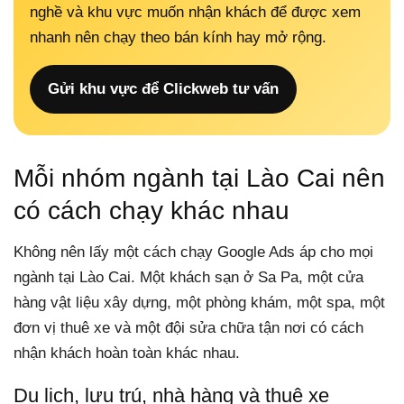
nghề và khu vực muốn nhận khách để được xem
nhanh nên chạy theo bán kính hay mở rộng.
Gửi khu vực để Clickweb tư vấn
Mỗi nhóm ngành tại Lào Cai nên
có cách chạy khác nhau
Không nên lấy một cách chạy Google Ads áp cho mọi
ngành tại Lào Cai. Một khách sạn ở Sa Pa, một cửa
hàng vật liệu xây dựng, một phòng khám, một spa, một
đơn vị thuê xe và một đội sửa chữa tận nơi có cách
nhận khách hoàn toàn khác nhau.
Du lịch, lưu trú, nhà hàng và thuê xe