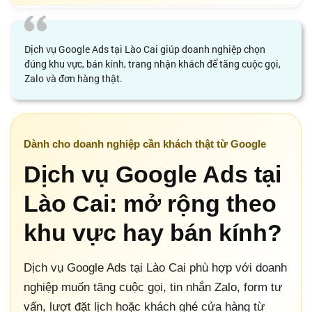
Dịch vụ Google Ads tại Lào Cai giúp doanh nghiệp chọn
đúng khu vực, bán kính, trang nhận khách để tăng cuộc gọi,
Zalo và đơn hàng thật.
Dành cho doanh nghiệp cần khách thật từ Google
Dịch vụ Google Ads tại
Lào Cai: mở rộng theo
khu vực hay bán kính?
Dịch vụ Google Ads tại Lào Cai phù hợp với doanh
nghiệp muốn tăng cuộc gọi, tin nhắn Zalo, form tư
vấn, lượt đặt lịch hoặc khách ghé cửa hàng từ