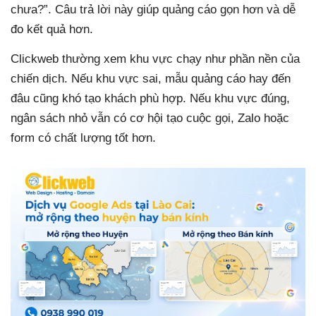
chưa?”. Câu trả lời này giúp quảng cáo gọn hơn và dễ
đo kết quả hơn.
Clickweb thường xem khu vực chạy như phần nền của
chiến dịch. Nếu khu vực sai, mẫu quảng cáo hay đến
đâu cũng khó tạo khách phù hợp. Nếu khu vực đúng,
ngân sách nhỏ vẫn có cơ hội tạo cuộc gọi, Zalo hoặc
form có chất lượng tốt hơn.