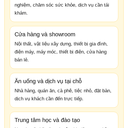
nghiệm, chăm sóc sức khỏe, dịch vụ cần tái
khám.
Cửa hàng và showroom
Nội thất, vật liệu xây dựng, thiết bị gia đình,
điện máy, máy móc, thiết bị điện, cửa hàng
bán lẻ.
Ăn uống và dịch vụ tại chỗ
Nhà hàng, quán ăn, cà phê, tiệc nhỏ, đặt bàn,
dịch vụ khách cần đến trực tiếp.
Trung tâm học và đào tạo