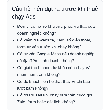
Câu hỏi nên đặt ra trước khi thuê
chạy Ads
Đơn vị có hỏi rõ khu vực phục vụ thật của
doanh nghiệp không?
Có kiểm tra website, Zalo, số điện thoại,
form tư vấn trước khi chạy không?
Có tư vấn Google Maps nếu doanh nghiệp
có địa điểm kinh doanh không?
Có giải thích nhóm từ khóa nên chạy và
nhóm nên tránh không?
Có đo khách liên hệ thật thay vì chỉ báo
lượt bấm không?
Có tối ưu sau khi chạy dựa trên cuộc gọi,
Zalo, form hoặc đặt lịch không?