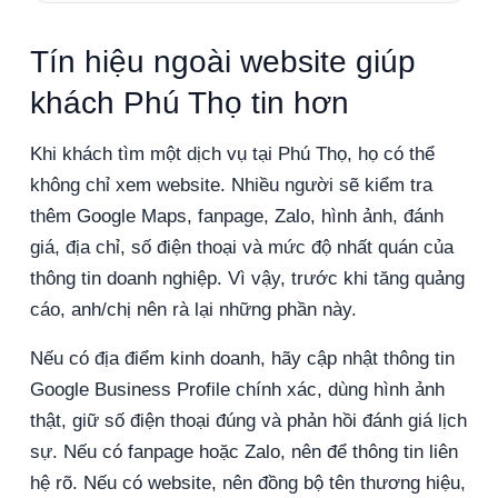
Tín hiệu ngoài website giúp
khách Phú Thọ tin hơn
Khi khách tìm một dịch vụ tại Phú Thọ, họ có thể
không chỉ xem website. Nhiều người sẽ kiểm tra
thêm Google Maps, fanpage, Zalo, hình ảnh, đánh
giá, địa chỉ, số điện thoại và mức độ nhất quán của
thông tin doanh nghiệp. Vì vậy, trước khi tăng quảng
cáo, anh/chị nên rà lại những phần này.
Nếu có địa điểm kinh doanh, hãy cập nhật thông tin
Google Business Profile chính xác, dùng hình ảnh
thật, giữ số điện thoại đúng và phản hồi đánh giá lịch
sự. Nếu có fanpage hoặc Zalo, nên để thông tin liên
hệ rõ. Nếu có website, nên đồng bộ tên thương hiệu,