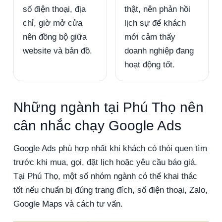
số điện thoại, địa
thật, nên phản hồi
chỉ, giờ mở cửa
lịch sự để khách
nên đồng bộ giữa
mới cảm thấy
website và bản đồ.
doanh nghiệp đang
hoạt động tốt.
Những ngành tại Phú Thọ nên
cân nhắc chạy Google Ads
Google Ads phù hợp nhất khi khách có thói quen tìm
trước khi mua, gọi, đặt lịch hoặc yêu cầu báo giá.
Tại Phú Thọ, một số nhóm ngành có thể khai thác
tốt nếu chuẩn bị đúng trang đích, số điện thoại, Zalo,
Google Maps và cách tư vấn.