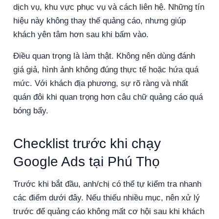
dịch vụ, khu vực phục vụ và cách liên hệ. Những tín
hiệu này không thay thế quảng cáo, nhưng giúp
khách yên tâm hơn sau khi bấm vào.
Điều quan trọng là làm thật. Không nên dùng đánh
giá giả, hình ảnh không đúng thực tế hoặc hứa quá
mức. Với khách địa phương, sự rõ ràng và nhất
quán đôi khi quan trọng hơn câu chữ quảng cáo quá
bóng bẩy.
Checklist trước khi chạy
Google Ads tại Phú Thọ
Trước khi bắt đầu, anh/chị có thể tự kiểm tra nhanh
các điểm dưới đây. Nếu thiếu nhiều mục, nên xử lý
trước để quảng cáo không mất cơ hội sau khi khách