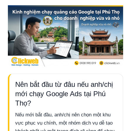
Nên bắt đầu từ đâu nếu anh/chị
mới chạy Google Ads tại Phú
Thọ?
Nếu mới bắt đầu, anh/chị nên chọn một khu
vực phục vụ chính, một nhóm dịch vụ dễ tạo