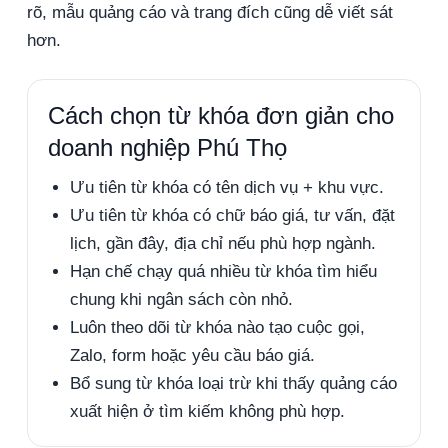
rõ, mẫu quảng cáo và trang đích cũng dễ viết sát
hơn.
Cách chọn từ khóa đơn giản cho
doanh nghiệp Phú Thọ
Ưu tiên từ khóa có tên dịch vụ + khu vực.
Ưu tiên từ khóa có chữ báo giá, tư vấn, đặt
lịch, gần đây, địa chỉ nếu phù hợp ngành.
Hạn chế chạy quá nhiều từ khóa tìm hiểu
chung khi ngân sách còn nhỏ.
Luôn theo dõi từ khóa nào tạo cuộc gọi,
Zalo, form hoặc yêu cầu báo giá.
Bổ sung từ khóa loại trừ khi thấy quảng cáo
xuất hiện ở tìm kiếm không phù hợp.