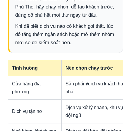
Phú Thọ, hãy chạy nhóm dễ tạo khách trước,
đừng cố phủ hết mọi thứ ngay từ đầu.
Khi đã biết dịch vụ nào có khách gọi thật, lúc
đó tăng thêm ngân sách hoặc mở thêm nhóm
mới sẽ dễ kiểm soát hơn.
Tình huống
Nên chọn chạy trước
Cửa hàng địa
Sản phẩm/dịch vụ khách hay hỏ
phương
nhất
Dịch vụ xử lý nhanh, khu vực g
Dịch vụ tận nơi
đội ngũ