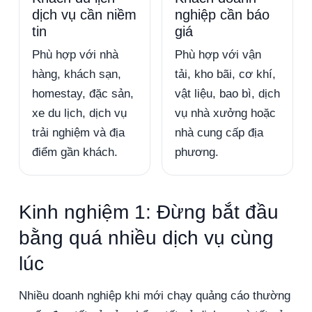
dịch vụ cần niềm
nghiệp cần báo
tin
giá
Phù hợp với nhà
Phù hợp với vận
hàng, khách sạn,
tải, kho bãi, cơ khí,
homestay, đặc sản,
vật liệu, bao bì, dịch
xe du lịch, dịch vụ
vụ nhà xưởng hoặc
trải nghiệm và địa
nhà cung cấp địa
điểm gần khách.
phương.
Kinh nghiệm 1: Đừng bắt đầu
bằng quá nhiều dịch vụ cùng
lúc
Nhiều doanh nghiệp khi mới chạy quảng cáo thường