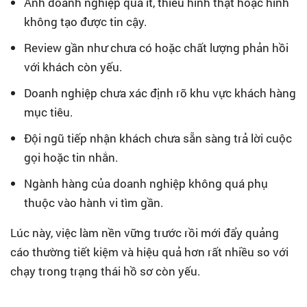
Ảnh doanh nghiệp quá ít, thiếu hình thật hoặc hình
không tạo được tin cậy.
Review gần như chưa có hoặc chất lượng phản hồi
với khách còn yếu.
Doanh nghiệp chưa xác định rõ khu vực khách hàng
mục tiêu.
Đội ngũ tiếp nhận khách chưa sẵn sàng trả lời cuộc
gọi hoặc tin nhắn.
Ngành hàng của doanh nghiệp không quá phụ
thuộc vào hành vi tìm gần.
Lúc này, việc làm nền vững trước rồi mới đẩy quảng
cáo thường tiết kiệm và hiệu quả hơn rất nhiều so với
chạy trong trạng thái hồ sơ còn yếu.