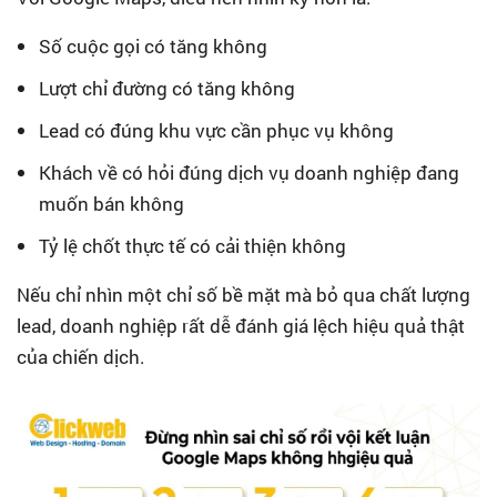
Số cuộc gọi có tăng không
Lượt chỉ đường có tăng không
Lead có đúng khu vực cần phục vụ không
Khách về có hỏi đúng dịch vụ doanh nghiệp đang
muốn bán không
Tỷ lệ chốt thực tế có cải thiện không
Nếu chỉ nhìn một chỉ số bề mặt mà bỏ qua chất lượng
lead, doanh nghiệp rất dễ đánh giá lệch hiệu quả thật
của chiến dịch.