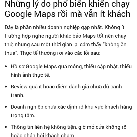
Những lý do phổ biến khiến chạy
Google Maps rồi mà vẫn ít khách
Đây là phần nhiều doanh nghiệp gặp nhất. Không ít
trường hợp nghe người khác bảo Maps tốt nên chạy
thử, nhưng sau một thời gian lại cảm thấy “không ăn
thua”. Thực tế thường rơi vào các lỗi sau:
Hồ sơ Google Maps quá mỏng, thiếu cập nhật, thiếu
hình ảnh thực tế.
Review quá ít hoặc điểm đánh giá chưa đủ cạnh
tranh.
Doanh nghiệp chưa xác định rõ khu vực khách hàng
trọng tâm.
Thông tin liên hệ không tiện, giờ mở cửa không rõ
hoặc phản hồi khách chậm.