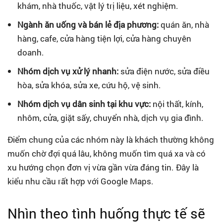
khám, nhà thuốc, vật lý trị liệu, xét nghiệm.
Ngành ăn uống và bán lẻ địa phương:
quán ăn, nhà
hàng, cafe, cửa hàng tiện lợi, cửa hàng chuyên
doanh.
Nhóm dịch vụ xử lý nhanh:
sửa điện nước, sửa điều
hòa, sửa khóa, sửa xe, cứu hộ, vệ sinh.
Nhóm dịch vụ dân sinh tại khu vực:
nội thất, kính,
nhôm, cửa, giặt sấy, chuyển nhà, dịch vụ gia đình.
Điểm chung của các nhóm này là khách thường không
muốn chờ đợi quá lâu, không muốn tìm quá xa và có
xu hướng chọn đơn vị vừa gần vừa đáng tin. Đây là
kiểu nhu cầu rất hợp với Google Maps.
Nhìn theo tình huống thực tế sẽ