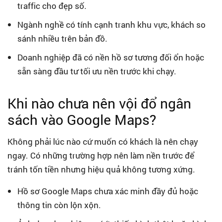
traffic cho đẹp số.
Ngành nghề có tính cạnh tranh khu vực, khách so
sánh nhiều trên bản đồ.
Doanh nghiệp đã có nền hồ sơ tương đối ổn hoặc
sẵn sàng đầu tư tối ưu nền trước khi chạy.
Khi nào chưa nên vội đổ ngân
sách vào Google Maps?
Không phải lúc nào cứ muốn có khách là nên chạy
ngay. Có những trường hợp nên làm nền trước để
tránh tốn tiền nhưng hiệu quả không tương xứng.
Hồ sơ Google Maps chưa xác minh đầy đủ hoặc
thông tin còn lộn xộn.