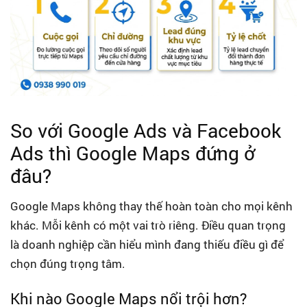
So với Google Ads và Facebook
Ads thì Google Maps đứng ở
đâu?
Google Maps không thay thế hoàn toàn cho mọi kênh
khác. Mỗi kênh có một vai trò riêng. Điều quan trọng
là doanh nghiệp cần hiểu mình đang thiếu điều gì để
chọn đúng trọng tâm.
Khi nào Google Maps nổi trội hơn?