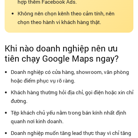
hợp thêm Facebook Ads.
Không nên chọn kênh theo cảm tính, nên
chọn theo hành vi khách hàng thật.
Khi nào doanh nghiệp nên ưu
tiên chạy Google Maps ngay?
Doanh nghiệp có cửa hàng, showroom, văn phòng
hoặc điểm phục vụ rõ ràng.
Khách hàng thường hỏi địa chỉ, gọi điện hoặc xin chỉ
đường.
Tệp khách chủ yếu nằm trong bán kính nhất định
quanh nơi kinh doanh.
Doanh nghiệp muốn tăng lead thực thay vì chỉ tăng