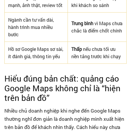
mạnh, ảnh thật, review tốt
khi khách so sánh
Ngành cần tư vấn dài,
Trung bình
vì Maps chưa
hành trình mua nhiều
chắc là điểm chốt chính
bước
Hồ sơ Google Maps sơ sài,
Thấp
nếu chưa tối ưu
ít đánh giá, thông tin yếu
nền tảng trước khi chạy
Hiểu đúng bản chất: quảng cáo
Google Maps không chỉ là “hiện
trên bản đồ”
Nhiều chủ doanh nghiệp khi nghe đến Google Maps
thường nghĩ đơn giản là doanh nghiệp mình xuất hiện
trên bản đồ để khách nhìn thấy. Cách hiểu này chưa