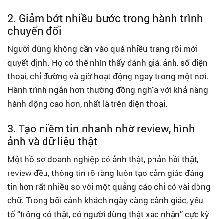
2. Giảm bớt nhiều bước trong hành trình
chuyển đổi
Người dùng không cần vào quá nhiều trang rồi mới
quyết định. Họ có thể nhìn thấy đánh giá, ảnh, số điện
thoại, chỉ đường và giờ hoạt động ngay trong một nơi.
Hành trình ngắn hơn thường đồng nghĩa với khả năng
hành động cao hơn, nhất là trên điện thoại.
3. Tạo niềm tin nhanh nhờ review, hình
ảnh và dữ liệu thật
Một hồ sơ doanh nghiệp có ảnh thật, phản hồi thật,
review đều, thông tin rõ ràng luôn tạo cảm giác đáng
tin hơn rất nhiều so với một quảng cáo chỉ có vài dòng
chữ. Trong bối cảnh khách ngày càng cảnh giác, yếu
tố “trông có thật, có người dùng thật xác nhận” cực kỳ