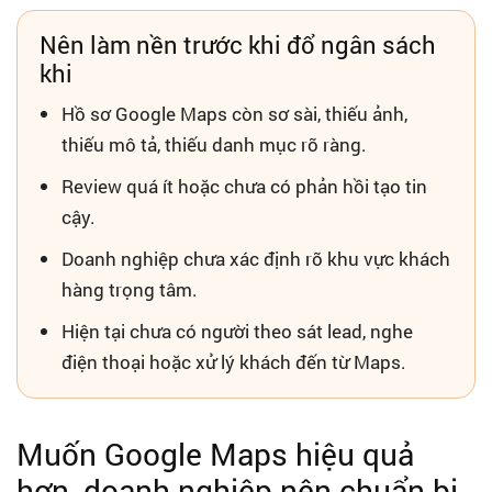
Nên làm nền trước khi đổ ngân sách
khi
Hồ sơ Google Maps còn sơ sài, thiếu ảnh,
thiếu mô tả, thiếu danh mục rõ ràng.
Review quá ít hoặc chưa có phản hồi tạo tin
cậy.
Doanh nghiệp chưa xác định rõ khu vực khách
hàng trọng tâm.
Hiện tại chưa có người theo sát lead, nghe
điện thoại hoặc xử lý khách đến từ Maps.
Muốn Google Maps hiệu quả
hơn, doanh nghiệp nên chuẩn bị