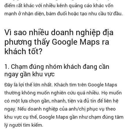
điểm rất khác với nhiều kênh quảng cáo khác vốn
mạnh ở nhận diện, bám đuổi hoặc tạo nhu cầu từ đầu.
Vì sao nhiều doanh nghiệp địa
phương thấy Google Maps ra
khách tốt?
1. Chạm đúng nhóm khách đang cần
ngay gần khu vực
Đây là lợi thế lớn nhất. Khách tìm trên Google Maps
thường không muốn nghiên cứu quá nhiều. Họ muốn
có một lựa chọn gần, nhanh, tiện và đủ tin để liên hệ
ngay. Nếu doanh nghiệp của anh/chị phục vụ theo
khu vực cụ thể, Google Maps gần như chạm đúng tâm
lý người tìm kiếm.