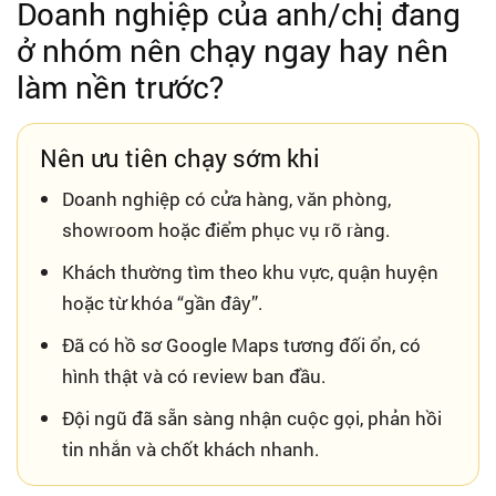
Doanh nghiệp của anh/chị đang
ở nhóm nên chạy ngay hay nên
làm nền trước?
Nên ưu tiên chạy sớm khi
Doanh nghiệp có cửa hàng, văn phòng,
showroom hoặc điểm phục vụ rõ ràng.
Khách thường tìm theo khu vực, quận huyện
hoặc từ khóa “gần đây”.
Đã có hồ sơ Google Maps tương đối ổn, có
hình thật và có review ban đầu.
Đội ngũ đã sẵn sàng nhận cuộc gọi, phản hồi
tin nhắn và chốt khách nhanh.