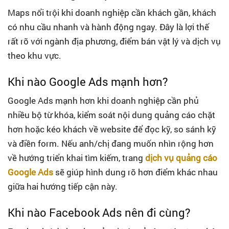
Maps nổi trội khi doanh nghiệp cần khách gần, khách
có nhu cầu nhanh và hành động ngay. Đây là lợi thế
rất rõ với ngành địa phương, điểm bán vật lý và dịch vụ
theo khu vực.
Khi nào Google Ads mạnh hơn?
Google Ads mạnh hơn khi doanh nghiệp cần phủ
nhiều bộ từ khóa, kiểm soát nội dung quảng cáo chặt
hơn hoặc kéo khách về website để đọc kỹ, so sánh kỹ
và điền form. Nếu anh/chị đang muốn nhìn rộng hơn
về hướng triển khai tìm kiếm, trang
dịch vụ quảng cáo
Google Ads
sẽ giúp hình dung rõ hơn điểm khác nhau
giữa hai hướng tiếp cận này.
Khi nào Facebook Ads nên đi cùng?