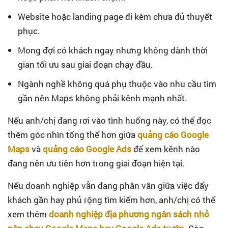
Website hoặc landing page đi kèm chưa đủ thuyết
phục.
Mong đợi có khách ngay nhưng không dành thời
gian tối ưu sau giai đoạn chạy đầu.
Ngành nghề không quá phụ thuộc vào nhu cầu tìm
gần nên Maps không phải kênh mạnh nhất.
Nếu anh/chị đang rơi vào tình huống này, có thể đọc
thêm góc nhìn tổng thể hơn giữa
quảng cáo Google
Maps
và
quảng cáo Google Ads
để xem kênh nào
đang nên ưu tiên hơn trong giai đoạn hiện tại.
Nếu doanh nghiệp vẫn đang phân vân giữa việc đẩy
khách gần hay phủ rộng tìm kiếm hơn, anh/chị có thể
xem thêm
doanh nghiệp địa phương ngân sách nhỏ