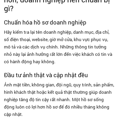
gì?
Chuẩn hóa hồ sơ doanh nghiệp
Hãy kiểm tra lại tên doanh nghiệp, danh mục, địa chỉ,
số điện thoại, website, giờ mở cửa, khu vực phục vụ,
mô tả và các dịch vụ chính. Những thông tin tưởng
nhỏ này lại ảnh hưởng rất lớn đến việc khách có tin và
có hành động hay không.
Đầu tư ảnh thật và cập nhật đều
Ảnh mặt tiền, không gian, đội ngũ, quy trình, sản phẩm,
hình khách thật hoặc kết quả thật thường giúp doanh
nghiệp tăng độ tin cậy rất nhanh. Một hồ sơ sống
động luôn có lợi hơn hồ sơ để đó nhiều tháng không
cập nhật.