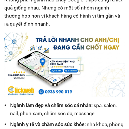
quả giống nhau. Nhưng có một số nhóm ngành
thường hợp hơn vì khách hàng có hành vi tìm gần và
ra quyết định nhanh.
Ngành làm đẹp và chăm sóc cá nhân:
spa, salon,
nail, phun xăm, chăm sóc da, massage.
Ngành y tế và chăm sóc sức khỏe:
nha khoa, phòng