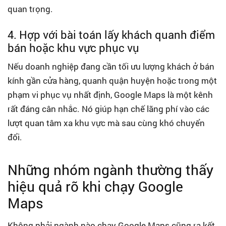
quan trọng.
4. Hợp với bài toán lấy khách quanh điểm
bán hoặc khu vực phục vụ
Nếu doanh nghiệp đang cần tối ưu lượng khách ở bán
kính gần cửa hàng, quanh quận huyện hoặc trong một
phạm vi phục vụ nhất định, Google Maps là một kênh
rất đáng cân nhắc. Nó giúp hạn chế lãng phí vào các
lượt quan tâm xa khu vực mà sau cùng khó chuyển
đổi.
Những nhóm ngành thường thấy
hiệu quả rõ khi chạy Google
Maps
Không phải ngành nào chạy Google Maps cũng ra kết