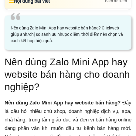
Nội dung bài viết
Bấm để xem
Nên dùng Zalo Mini App hay website bán hàng? Clickweb
giúp anh/chị so sánh ưu nhược điểm, thời điểm nên chọn và
cách kết hợp hiệu quả.
Nên dùng Zalo Mini App hay
website bán hàng cho doanh
nghiệp?
Nên dùng Zalo Mini App hay website bán hàng?
Đây
là câu hỏi nhiều chủ shop, doanh nghiệp dịch vụ, spa,
nhà hàng, trung tâm giáo dục và đơn vị bán hàng online
đang phân vân khi muốn đầu tư kênh bán hàng mới.