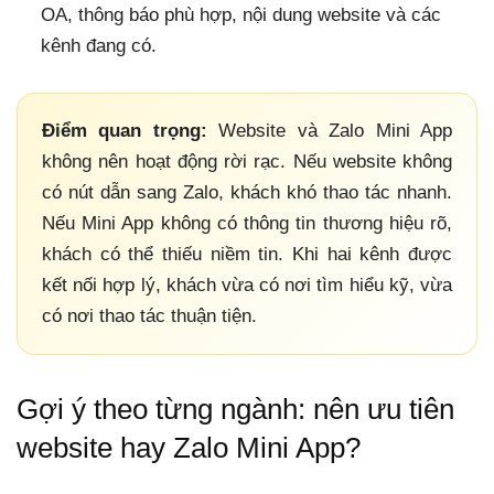
OA, thông báo phù hợp, nội dung website và các
kênh đang có.
Điểm quan trọng:
Website và Zalo Mini App
không nên hoạt động rời rạc. Nếu website không
có nút dẫn sang Zalo, khách khó thao tác nhanh.
Nếu Mini App không có thông tin thương hiệu rõ,
khách có thể thiếu niềm tin. Khi hai kênh được
kết nối hợp lý, khách vừa có nơi tìm hiểu kỹ, vừa
có nơi thao tác thuận tiện.
Gợi ý theo từng ngành: nên ưu tiên
website hay Zalo Mini App?