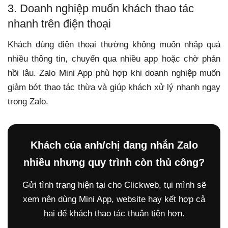
3. Doanh nghiệp muốn khách thao tác
nhanh trên điện thoại
Khách dùng điện thoại thường không muốn nhập quá
nhiều thông tin, chuyển qua nhiều app hoặc chờ phản
hồi lâu. Zalo Mini App phù hợp khi doanh nghiệp muốn
giảm bớt thao tác thừa và giúp khách xử lý nhanh ngay
trong Zalo.
Khách của anh/chị đang nhắn Zalo
nhiều nhưng quy trình còn thủ công?
Gửi tình trạng hiện tại cho Clickweb, tụi mình sẽ
xem nên dùng Mini App, website hay kết hợp cả
hai để khách thao tác thuận tiện hơn.