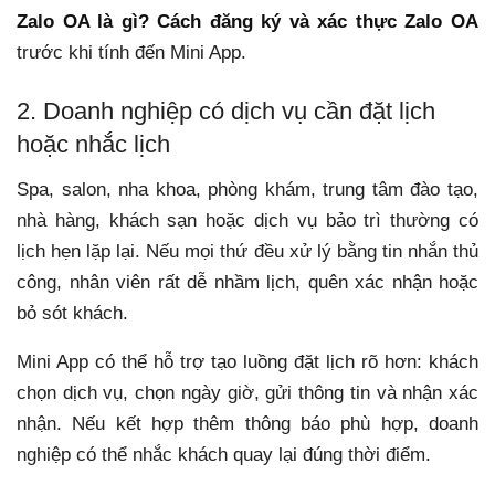
Zalo OA là gì? Cách đăng ký và xác thực Zalo OA
trước khi tính đến Mini App.
2. Doanh nghiệp có dịch vụ cần đặt lịch
hoặc nhắc lịch
Spa, salon, nha khoa, phòng khám, trung tâm đào tạo,
nhà hàng, khách sạn hoặc dịch vụ bảo trì thường có
lịch hẹn lặp lại. Nếu mọi thứ đều xử lý bằng tin nhắn thủ
công, nhân viên rất dễ nhầm lịch, quên xác nhận hoặc
bỏ sót khách.
Mini App có thể hỗ trợ tạo luồng đặt lịch rõ hơn: khách
chọn dịch vụ, chọn ngày giờ, gửi thông tin và nhận xác
nhận. Nếu kết hợp thêm thông báo phù hợp, doanh
nghiệp có thể nhắc khách quay lại đúng thời điểm.