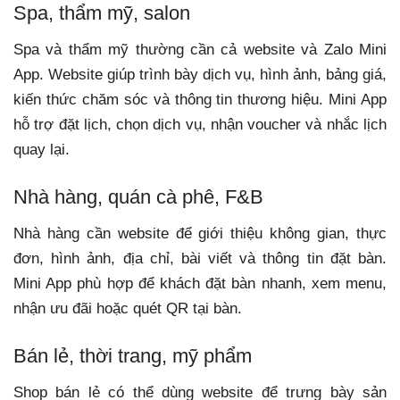
Spa, thẩm mỹ, salon
Spa và thẩm mỹ thường cần cả website và Zalo Mini
App. Website giúp trình bày dịch vụ, hình ảnh, bảng giá,
kiến thức chăm sóc và thông tin thương hiệu. Mini App
hỗ trợ đặt lịch, chọn dịch vụ, nhận voucher và nhắc lịch
quay lại.
Nhà hàng, quán cà phê, F&B
Nhà hàng cần website để giới thiệu không gian, thực
đơn, hình ảnh, địa chỉ, bài viết và thông tin đặt bàn.
Mini App phù hợp để khách đặt bàn nhanh, xem menu,
nhận ưu đãi hoặc quét QR tại bàn.
Bán lẻ, thời trang, mỹ phẩm
Shop bán lẻ có thể dùng website để trưng bày sản