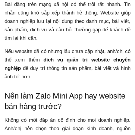
Bài đăng trên mạng xã hội có thể trôi rất nhanh. Tin
nhắn cũng khó sắp xếp thành hệ thống. Website giúp
doanh nghiệp lưu lại nội dung theo danh mục, bài viết,
sản phẩm, dịch vụ và câu hỏi thường gặp để khách dễ
tìm lại khi cần.
Nếu website đã có nhưng lâu chưa cập nhật, anh/chị có
thể xem thêm
dịch vụ quản trị website chuyên
nghiệp
để duy trì thông tin sản phẩm, bài viết và hình
ảnh tốt hơn.
Nên làm Zalo Mini App hay website
bán hàng trước?
Không có một đáp án cố định cho mọi doanh nghiệp.
Anh/chị nên chọn theo giai đoạn kinh doanh, nguồn