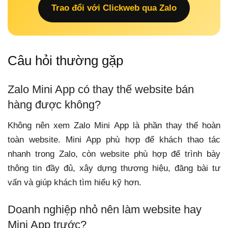
Trao đổi với Clickweb qua Zalo
Câu hỏi thường gặp
Zalo Mini App có thay thế website bán
hàng được không?
Không nên xem Zalo Mini App là phần thay thế hoàn
toàn website. Mini App phù hợp để khách thao tác
nhanh trong Zalo, còn website phù hợp để trình bày
thông tin đầy đủ, xây dựng thương hiệu, đăng bài tư
vấn và giúp khách tìm hiểu kỹ hơn.
Doanh nghiệp nhỏ nên làm website hay
Mini App trước?