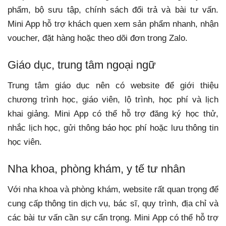
phẩm, bộ sưu tập, chính sách đổi trả và bài tư vấn.
Mini App hỗ trợ khách quen xem sản phẩm nhanh, nhận
voucher, đặt hàng hoặc theo dõi đơn trong Zalo.
Giáo dục, trung tâm ngoại ngữ
Trung tâm giáo dục nên có website để giới thiệu
chương trình học, giáo viên, lộ trình, học phí và lịch
khai giảng. Mini App có thể hỗ trợ đăng ký học thử,
nhắc lịch học, gửi thông báo học phí hoặc lưu thông tin
học viên.
Nha khoa, phòng khám, y tế tư nhân
Với nha khoa và phòng khám, website rất quan trọng để
cung cấp thông tin dịch vụ, bác sĩ, quy trình, địa chỉ và
các bài tư vấn cần sự cẩn trọng. Mini App có thể hỗ trợ