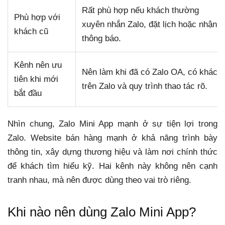
Rất phù hợp nếu khách thường
Phù hợp với
xuyên nhắn Zalo, đặt lịch hoặc nhận
khách cũ
thông báo.
Kênh nên ưu
Nên làm khi đã có Zalo OA, có khách
tiên khi mới
trên Zalo và quy trình thao tác rõ.
bắt đầu
Nhìn chung, Zalo Mini App mạnh ở sự tiện lợi trong
Zalo. Website bán hàng mạnh ở khả năng trình bày
thông tin, xây dựng thương hiệu và làm nơi chính thức
để khách tìm hiểu kỹ. Hai kênh này không nên cạnh
tranh nhau, mà nên được dùng theo vai trò riêng.
Khi nào nên dùng Zalo Mini App?