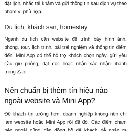
đặt lịch, nhắc tái khám và gửi thông tin sau dịch vụ theo
phạm vi phù hợp.
Du lịch, khách sạn, homestay
Ngành du lịch cần website để trình bày hình ảnh,
phòng, tour, lịch trình, bài trải nghiệm và thông tin điểm
đến. Mini App có thể hỗ trợ khách chọn ngày, gửi yêu
cầu giữ phòng, đặt cọc hoặc nhận xác nhận nhanh
trong Zalo.
Nên chuẩn bị thêm tín hiệu nào
ngoài website và Mini App?
Để khách tin tưởng hơn, doanh nghiệp không nên chỉ
làm website hoặc Mini App rồi để đó. Các điểm chạm
bên ngoài cũng cần đồng bộ để khách dễ nhận ra