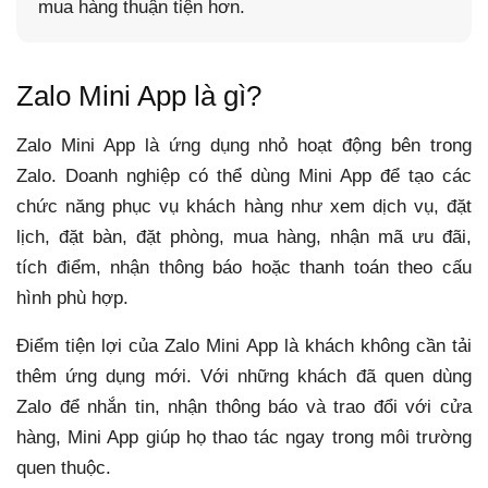
mua hàng thuận tiện hơn.
Zalo Mini App là gì?
Zalo Mini App là ứng dụng nhỏ hoạt động bên trong
Zalo. Doanh nghiệp có thể dùng Mini App để tạo các
chức năng phục vụ khách hàng như xem dịch vụ, đặt
lịch, đặt bàn, đặt phòng, mua hàng, nhận mã ưu đãi,
tích điểm, nhận thông báo hoặc thanh toán theo cấu
hình phù hợp.
Điểm tiện lợi của Zalo Mini App là khách không cần tải
thêm ứng dụng mới. Với những khách đã quen dùng
Zalo để nhắn tin, nhận thông báo và trao đổi với cửa
hàng, Mini App giúp họ thao tác ngay trong môi trường
quen thuộc.