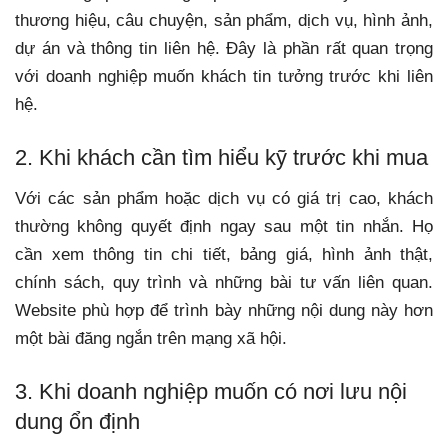
thương hiệu, câu chuyện, sản phẩm, dịch vụ, hình ảnh,
dự án và thông tin liên hệ. Đây là phần rất quan trọng
với doanh nghiệp muốn khách tin tưởng trước khi liên
hệ.
2. Khi khách cần tìm hiểu kỹ trước khi mua
Với các sản phẩm hoặc dịch vụ có giá trị cao, khách
thường không quyết định ngay sau một tin nhắn. Họ
cần xem thông tin chi tiết, bảng giá, hình ảnh thật,
chính sách, quy trình và những bài tư vấn liên quan.
Website phù hợp để trình bày những nội dung này hơn
một bài đăng ngắn trên mạng xã hội.
3. Khi doanh nghiệp muốn có nơi lưu nội
dung ổn định