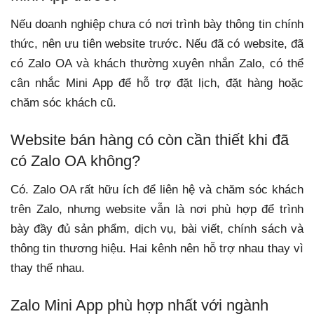
Nếu doanh nghiệp chưa có nơi trình bày thông tin chính
thức, nên ưu tiên website trước. Nếu đã có website, đã
có Zalo OA và khách thường xuyên nhắn Zalo, có thể
cân nhắc Mini App để hỗ trợ đặt lịch, đặt hàng hoặc
chăm sóc khách cũ.
Website bán hàng có còn cần thiết khi đã
có Zalo OA không?
Có. Zalo OA rất hữu ích để liên hệ và chăm sóc khách
trên Zalo, nhưng website vẫn là nơi phù hợp để trình
bày đầy đủ sản phẩm, dịch vụ, bài viết, chính sách và
thông tin thương hiệu. Hai kênh nên hỗ trợ nhau thay vì
thay thế nhau.
Zalo Mini App phù hợp nhất với ngành