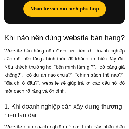
Nhận tư vấn mô hình phù hợp
Khi nào nên dùng website bán hàng?
Website bán hàng nên được ưu tiên khi doanh nghiệp
cần một nền tảng chính thức để khách tìm hiểu đầy đủ.
Nếu khách thường hỏi “bên mình làm gì?”, “có bảng giá
không?”, “có dự án nào chưa?”, “chính sách thế nào?”,
“địa chỉ ở đâu?”, website sẽ giúp trả lời các câu hỏi đó
một cách rõ ràng và ổn định.
1. Khi doanh nghiệp cần xây dựng thương
hiệu lâu dài
Website giúp doanh nghiệp có nơi trình bày nhận diện