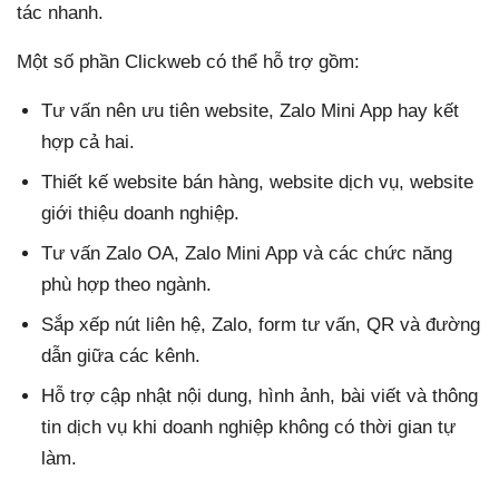
tác nhanh.
Một số phần Clickweb có thể hỗ trợ gồm:
Tư vấn nên ưu tiên website, Zalo Mini App hay kết
hợp cả hai.
Thiết kế website bán hàng, website dịch vụ, website
giới thiệu doanh nghiệp.
Tư vấn Zalo OA, Zalo Mini App và các chức năng
phù hợp theo ngành.
Sắp xếp nút liên hệ, Zalo, form tư vấn, QR và đường
dẫn giữa các kênh.
Hỗ trợ cập nhật nội dung, hình ảnh, bài viết và thông
tin dịch vụ khi doanh nghiệp không có thời gian tự
làm.