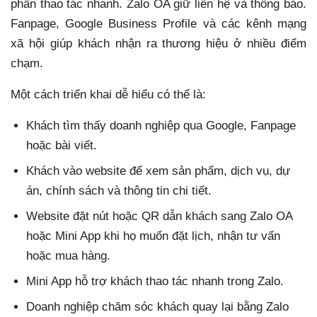
phần thao tác nhanh. Zalo OA giữ liên hệ và thông báo.
Fanpage, Google Business Profile và các kênh mạng
xã hội giúp khách nhận ra thương hiệu ở nhiều điểm
chạm.
Một cách triển khai dễ hiểu có thể là:
Khách tìm thấy doanh nghiệp qua Google, Fanpage
hoặc bài viết.
Khách vào website để xem sản phẩm, dịch vụ, dự
án, chính sách và thông tin chi tiết.
Website đặt nút hoặc QR dẫn khách sang Zalo OA
hoặc Mini App khi họ muốn đặt lịch, nhận tư vấn
hoặc mua hàng.
Mini App hỗ trợ khách thao tác nhanh trong Zalo.
Doanh nghiệp chăm sóc khách quay lại bằng Zalo