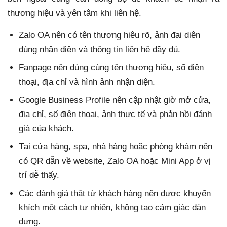
thương hiệu và yên tâm khi liên hệ.
Zalo OA nên có tên thương hiệu rõ, ảnh đại diện
đúng nhận diện và thông tin liên hệ đầy đủ.
Fanpage nên dùng cùng tên thương hiệu, số điện
thoại, địa chỉ và hình ảnh nhận diện.
Google Business Profile nên cập nhật giờ mở cửa,
địa chỉ, số điện thoại, ảnh thực tế và phản hồi đánh
giá của khách.
Tại cửa hàng, spa, nhà hàng hoặc phòng khám nên
có QR dẫn về website, Zalo OA hoặc Mini App ở vị
trí dễ thấy.
Các đánh giá thật từ khách hàng nên được khuyến
khích một cách tự nhiên, không tạo cảm giác dàn
dựng.