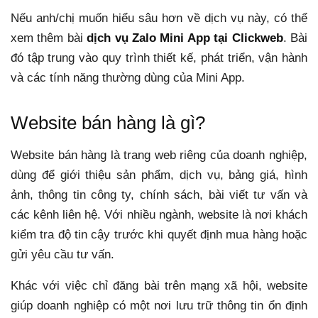
Nếu anh/chị muốn hiểu sâu hơn về dịch vụ này, có thể
xem thêm bài
dịch vụ Zalo Mini App tại Clickweb
. Bài
đó tập trung vào quy trình thiết kế, phát triển, vận hành
và các tính năng thường dùng của Mini App.
Website bán hàng là gì?
Website bán hàng là trang web riêng của doanh nghiệp,
dùng để giới thiệu sản phẩm, dịch vụ, bảng giá, hình
ảnh, thông tin công ty, chính sách, bài viết tư vấn và
các kênh liên hệ. Với nhiều ngành, website là nơi khách
kiểm tra độ tin cậy trước khi quyết định mua hàng hoặc
gửi yêu cầu tư vấn.
Khác với việc chỉ đăng bài trên mạng xã hội, website
giúp doanh nghiệp có một nơi lưu trữ thông tin ổn định