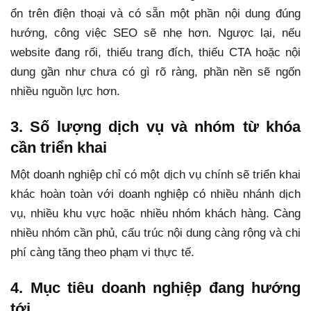
ổn trên điện thoại và có sẵn một phần nội dung đúng
hướng, công việc SEO sẽ nhẹ hơn. Ngược lại, nếu
website đang rối, thiếu trang đích, thiếu CTA hoặc nội
dung gần như chưa có gì rõ ràng, phần nền sẽ ngốn
nhiều nguồn lực hơn.
3. Số lượng dịch vụ và nhóm từ khóa
cần triển khai
Một doanh nghiệp chỉ có một dịch vụ chính sẽ triển khai
khác hoàn toàn với doanh nghiệp có nhiều nhánh dịch
vụ, nhiều khu vực hoặc nhiều nhóm khách hàng. Càng
nhiều nhóm cần phủ, cấu trúc nội dung càng rộng và chi
phí càng tăng theo phạm vi thực tế.
4. Mục tiêu doanh nghiệp đang hướng
tới