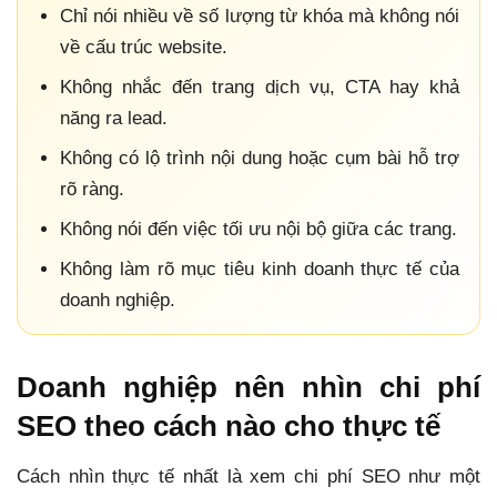
Chỉ nói nhiều về số lượng từ khóa mà không nói
về cấu trúc website.
Không nhắc đến trang dịch vụ, CTA hay khả
năng ra lead.
Không có lộ trình nội dung hoặc cụm bài hỗ trợ
rõ ràng.
Không nói đến việc tối ưu nội bộ giữa các trang.
Không làm rõ mục tiêu kinh doanh thực tế của
doanh nghiệp.
Doanh nghiệp nên nhìn chi phí
SEO theo cách nào cho thực tế
Cách nhìn thực tế nhất là xem chi phí SEO như một