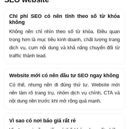
Chi phí SEO có nên tính theo số từ khóa
không
Không nên chỉ nhìn theo số từ khóa. Điều quan
trọng hơn là mục tiêu kinh doanh, chất lượng trang
dịch vụ, cụm nội dung và khả năng chuyển đổi từ
traffic thành lead.
Website mới có nên đầu tư SEO ngay không
Có thể, nhưng nên đi đúng thứ tự. Website mới
nên làm rõ trang trụ, nhóm dịch vụ chính, CTA và
nội dung nền trước khi mở rộng quá mạnh.
Vì sao có nơi báo giá rất rẻ