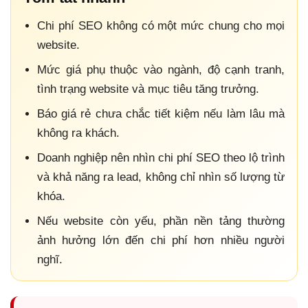
Chi phí SEO không có một mức chung cho mọi
website.
Mức giá phụ thuộc vào ngành, độ cạnh tranh,
tình trạng website và mục tiêu tăng trưởng.
Báo giá rẻ chưa chắc tiết kiệm nếu làm lâu mà
không ra khách.
Doanh nghiệp nên nhìn chi phí SEO theo lộ trình
và khả năng ra lead, không chỉ nhìn số lượng từ
khóa.
Nếu website còn yếu, phần nền tảng thường
ảnh hưởng lớn đến chi phí hơn nhiều người
nghĩ.