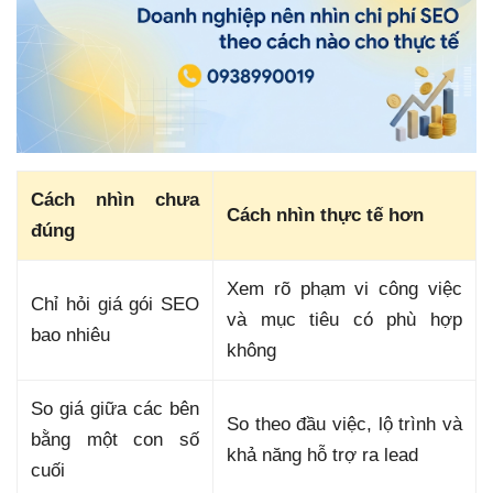
Cách nhìn chưa
Cách nhìn thực tế hơn
đúng
Xem rõ phạm vi công việc
Chỉ hỏi giá gói SEO
và mục tiêu có phù hợp
bao nhiêu
không
So giá giữa các bên
So theo đầu việc, lộ trình và
bằng một con số
khả năng hỗ trợ ra lead
cuối