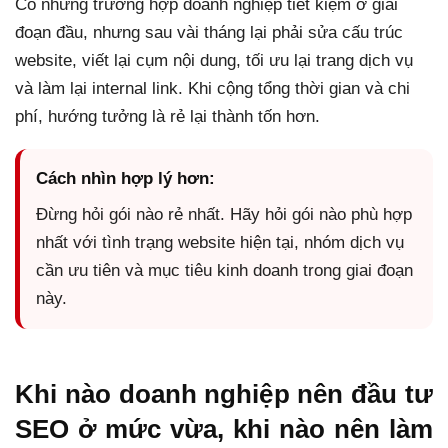
Có những trường hợp doanh nghiệp tiết kiệm ở giai
đoạn đầu, nhưng sau vài tháng lại phải sửa cấu trúc
website, viết lại cụm nội dung, tối ưu lại trang dịch vụ
và làm lại internal link. Khi cộng tổng thời gian và chi
phí, hướng tưởng là rẻ lại thành tốn hơn.
Cách nhìn hợp lý hơn:
Đừng hỏi gói nào rẻ nhất. Hãy hỏi gói nào phù hợp
nhất với tình trạng website hiện tại, nhóm dịch vụ
cần ưu tiên và mục tiêu kinh doanh trong giai đoạn
này.
Khi nào doanh nghiệp nên đầu tư
SEO ở mức vừa, khi nào nên làm