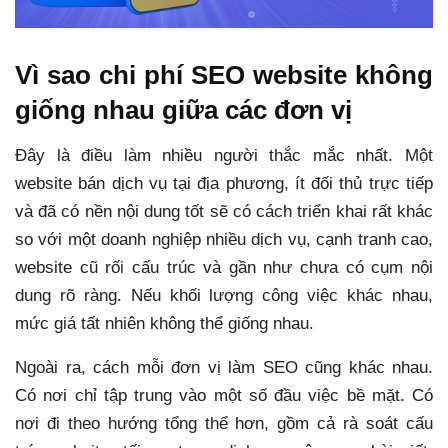
Vì sao chi phí SEO website không
giống nhau giữa các đơn vị
Đây là điều làm nhiều người thắc mắc nhất. Một
website bán dịch vụ tại địa phương, ít đối thủ trực tiếp
và đã có nền nội dung tốt sẽ có cách triển khai rất khác
so với một doanh nghiệp nhiều dịch vụ, cạnh tranh cao,
website cũ rối cấu trúc và gần như chưa có cụm nội
dung rõ ràng. Nếu khối lượng công việc khác nhau,
mức giá tất nhiên không thể giống nhau.
Ngoài ra, cách mỗi đơn vị làm SEO cũng khác nhau.
Có nơi chỉ tập trung vào một số đầu việc bề mặt. Có
nơi đi theo hướng tổng thể hơn, gồm cả rà soát cấu