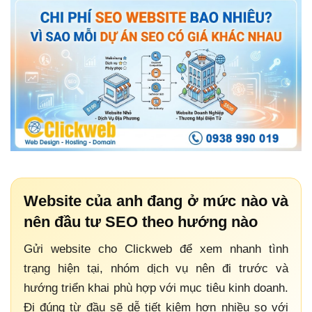
Website của anh đang ở mức nào và
nên đầu tư SEO theo hướng nào
Gửi website cho Clickweb để xem nhanh tình
trạng hiện tại, nhóm dịch vụ nên đi trước và
hướng triển khai phù hợp với mục tiêu kinh doanh.
Đi đúng từ đầu sẽ dễ tiết kiệm hơn nhiều so với