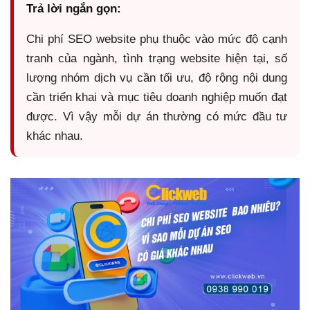
Trả lời ngắn gọn:
Chi phí SEO website phụ thuộc vào mức độ cạnh
tranh của ngành, tình trạng website hiện tại, số
lượng nhóm dịch vụ cần tối ưu, độ rộng nội dung
cần triển khai và mục tiêu doanh nghiệp muốn đạt
được. Vì vậy mỗi dự án thường có mức đầu tư
khác nhau.