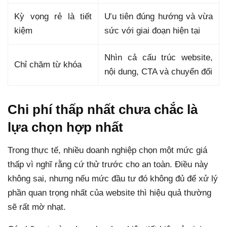
Kỳ vọng rẻ là tiết
Ưu tiên đúng hướng và vừa
kiệm
sức với giai đoạn hiện tại
Nhìn cả cấu trúc website,
Chỉ chăm từ khóa
nội dung, CTA và chuyển đổi
Chi phí thấp nhất chưa chắc là
lựa chọn hợp nhất
Trong thực tế, nhiều doanh nghiệp chọn một mức giá
thấp vì nghĩ rằng cứ thử trước cho an toàn. Điều này
không sai, nhưng nếu mức đầu tư đó không đủ để xử lý
phần quan trọng nhất của website thì hiệu quả thường
sẽ rất mờ nhạt.