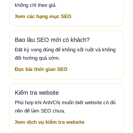
không chỉ theo giá.
Xem các hạng mục SEO
Bao lâu SEO mới có khách?
Đặt kỳ vọng đúng để không sốt ruột và không
đổi hướng quá sớm.
Đọc bài thời gian SEO
Kiểm tra website
Phù hợp khi Anh/Chị muốn biết website có đủ
nền để làm SEO chưa.
Xem dịch vụ kiểm tra website