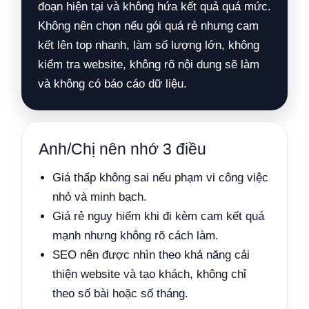
đoạn hiện tại và không hứa kết quả quá mức.
Không nên chọn nếu gói quá rẻ nhưng cam
kết lên top nhanh, làm số lượng lớn, không
kiểm tra website, không rõ nội dung sẽ làm
và không có báo cáo dữ liệu.
Anh/Chị nên nhớ 3 điều
Giá thấp không sai nếu phạm vi công việc
nhỏ và minh bạch.
Giá rẻ nguy hiểm khi đi kèm cam kết quá
mạnh nhưng không rõ cách làm.
SEO nên được nhìn theo khả năng cải
thiện website và tạo khách, không chỉ
theo số bài hoặc số tháng.