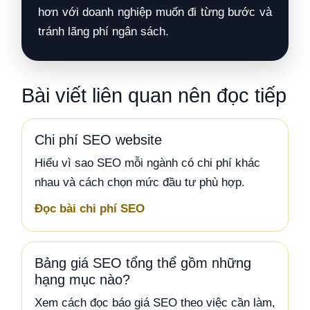
hơn với doanh nghiệp muốn đi từng bước và
tránh lãng phí ngân sách.
Bài viết liên quan nên đọc tiếp
Chi phí SEO website
Hiểu vì sao SEO mỗi ngành có chi phí khác
nhau và cách chọn mức đầu tư phù hợp.
Đọc bài chi phí SEO
Bảng giá SEO tổng thể gồm những
hạng mục nào?
Xem cách đọc báo giá SEO theo việc cần làm,