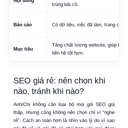
Nội dung
trùng bài cũ.
Báo cáo
Có dữ liệu, việc đã làm, trang cần c
Tăng chất lượng website, giúp khác
Mục tiêu
liên hệ tốt hơn.
SEO giá rẻ: nên chọn khi
nào, tránh khi nào?
Anh/Chị không cần loại bỏ mọi gói SEO giá
thấp, nhưng cũng không nên chọn chỉ vì “nghe
rẻ”. Cách an toàn hơn là nhìn vào lý do vì sao