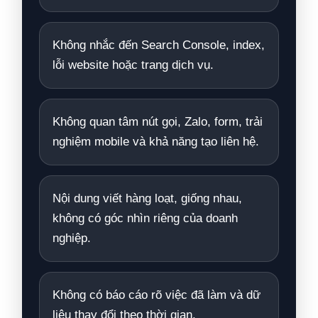
Không nhắc đến Search Console, index,
lỗi website hoặc trang dịch vụ.
Không quan tâm nút gọi, Zalo, form, trải
nghiệm mobile và khả năng tạo liên hệ.
Nội dung viết hàng loạt, giống nhau,
không có góc nhìn riêng của doanh
nghiệp.
Không có báo cáo rõ việc đã làm và dữ
liệu thay đổi theo thời gian.