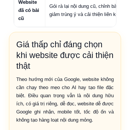
Website
Gói rà lại nội dung cũ, chỉnh bài có c
đã có bài
giảm trùng ý và cải thiện liên kết nội 
cũ
Giá thấp chỉ đáng chọn
khi website được cải thiện
thật
Theo hướng mới của Google, website không
cần chạy theo mẹo cho AI hay tạo file đặc
biệt. Điều quan trọng vẫn là nội dung hữu
ích, có giá trị riêng, dễ đọc, website dễ được
Google ghi nhận, mobile tốt, tốc độ ổn và
không tạo hàng loạt nội dung mỏng.