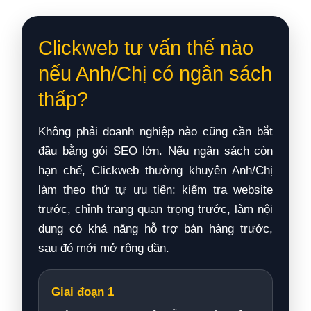
Clickweb tư vấn thế nào
nếu Anh/Chị có ngân sách
thấp?
Không phải doanh nghiệp nào cũng cần bắt
đầu bằng gói SEO lớn. Nếu ngân sách còn
hạn chế, Clickweb thường khuyên Anh/Chị
làm theo thứ tự ưu tiên: kiểm tra website
trước, chỉnh trang quan trọng trước, làm nội
dung có khả năng hỗ trợ bán hàng trước,
sau đó mới mở rộng dần.
Giai đoạn 1