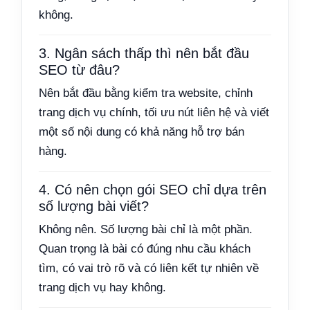
không.
3. Ngân sách thấp thì nên bắt đầu
SEO từ đâu?
Nên bắt đầu bằng kiểm tra website, chỉnh
trang dịch vụ chính, tối ưu nút liên hệ và viết
một số nội dung có khả năng hỗ trợ bán
hàng.
4. Có nên chọn gói SEO chỉ dựa trên
số lượng bài viết?
Không nên. Số lượng bài chỉ là một phần.
Quan trọng là bài có đúng nhu cầu khách
tìm, có vai trò rõ và có liên kết tự nhiên về
trang dịch vụ hay không.