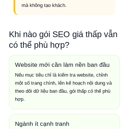
mà không tạo khách.
Khi nào gói SEO giá thấp vẫn
có thể phù hợp?
Website mới cần làm nền ban đầu
Nếu mục tiêu chỉ là kiểm tra website, chỉnh
một số trang chính, lên kế hoạch nội dung và
theo dõi dữ liệu ban đầu, gói thấp có thể phù
hợp.
Ngành ít cạnh tranh