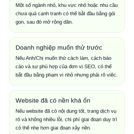
Một số ngành nhỏ, khu vực nhỏ hoặc nhu cầu
chưa quá cạnh tranh có thể bắt đầu bằng gói
gọn, sau đó mở rộng dần.
Doanh nghiệp muốn thử trước
Nếu Anh/Chị muốn thử cách làm, cách báo
cáo và sự phù hợp của đơn vị SEO, có thể
bắt đầu bằng phạm vi nhỏ nhưng phải rõ việc.
Website đã có nền khá ổn
Nếu website đã có nội dung tốt, trang dịch vụ
rõ và không nhiều lỗi, chi phí giai đoạn duy trì
có thể nhẹ hơn giai đoạn xây nền.