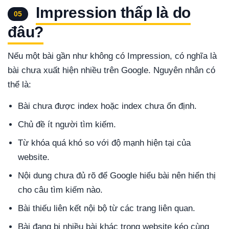
Impression thấp là do
05
đâu?
Nếu một bài gần như không có Impression, có nghĩa là
bài chưa xuất hiện nhiều trên Google. Nguyên nhân có
thể là:
Bài chưa được index hoặc index chưa ổn định.
Chủ đề ít người tìm kiếm.
Từ khóa quá khó so với độ mạnh hiện tại của
website.
Nội dung chưa đủ rõ để Google hiểu bài nên hiển thị
cho câu tìm kiếm nào.
Bài thiếu liên kết nội bộ từ các trang liên quan.
Bài đang bị nhiều bài khác trong website kéo cùng