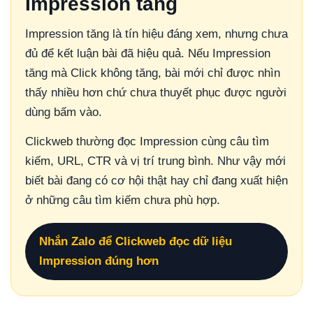
Impression tăng
Impression tăng là tín hiệu đáng xem, nhưng chưa
đủ để kết luận bài đã hiệu quả. Nếu Impression
tăng mà Click không tăng, bài mới chỉ được nhìn
thấy nhiều hơn chứ chưa thuyết phục được người
dùng bấm vào.
Clickweb thường đọc Impression cùng câu tìm
kiếm, URL, CTR và vị trí trung bình. Như vậy mới
biết bài đang có cơ hội thật hay chỉ đang xuất hiện
ở những câu tìm kiếm chưa phù hợp.
Nhắn Zalo để Clickweb đọc dữ liệu
Impression đúng hơn