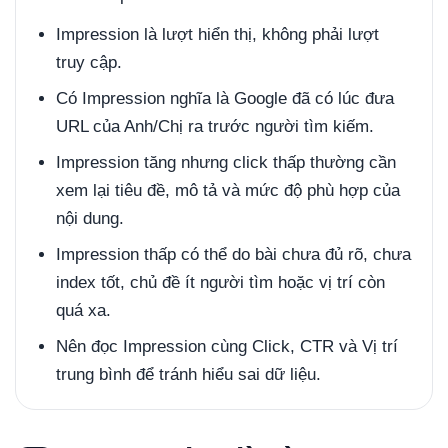
Impression là lượt hiển thị, không phải lượt
truy cập.
Có Impression nghĩa là Google đã có lúc đưa
URL của Anh/Chị ra trước người tìm kiếm.
Impression tăng nhưng click thấp thường cần
xem lại tiêu đề, mô tả và mức độ phù hợp của
nội dung.
Impression thấp có thể do bài chưa đủ rõ, chưa
index tốt, chủ đề ít người tìm hoặc vị trí còn
quá xa.
Nên đọc Impression cùng Click, CTR và Vị trí
trung bình để tránh hiểu sai dữ liệu.