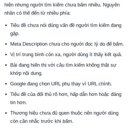
hiện nhưng người tìm kiếm chưa bấm nhiều. Nguyên
nhân có thể đến từ nhiều phía:
Tiêu đề chưa nói đúng vấn đề người tìm kiếm đang
gặp.
Meta Description chưa cho người đọc lý do để bấm.
Vị trí trung bình còn xa, người dùng ít thấy kết quả.
Bài đang hiển thị với câu tìm kiếm không thật sự
khớp nội dung.
Google đang chọn URL phụ thay vì URL chính.
Tiêu đề của đối thủ rõ hơn, hấp dẫn hơn hoặc đáng
tin hơn.
Thương hiệu chưa đủ quen thuộc nên người dùng
còn cân nhắc trước khi bấm.