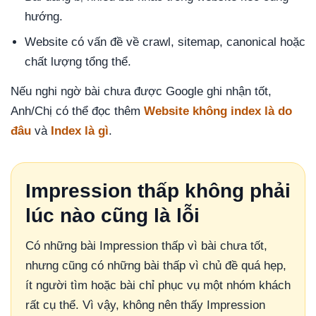
hướng.
Website có vấn đề về crawl, sitemap, canonical hoặc
chất lượng tổng thể.
Nếu nghi ngờ bài chưa được Google ghi nhận tốt,
Anh/Chị có thể đọc thêm
Website không index là do
đâu
và
Index là gì
.
Impression thấp không phải
lúc nào cũng là lỗi
Có những bài Impression thấp vì bài chưa tốt,
nhưng cũng có những bài thấp vì chủ đề quá hẹp,
ít người tìm hoặc bài chỉ phục vụ một nhóm khách
rất cụ thể. Vì vậy, không nên thấy Impression