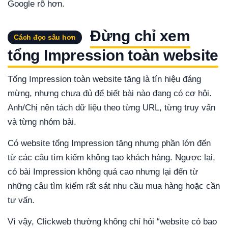
Google rõ hơn.
Đừng chỉ xem
Cách đọc sâu hơn
tổng Impression toàn website
Tổng Impression toàn website tăng là tín hiệu đáng
mừng, nhưng chưa đủ để biết bài nào đang có cơ hội.
Anh/Chị nên tách dữ liệu theo từng URL, từng truy vấn
và từng nhóm bài.
Có website tổng Impression tăng nhưng phần lớn đến
từ các câu tìm kiếm không tạo khách hàng. Ngược lại,
có bài Impression không quá cao nhưng lại đến từ
những câu tìm kiếm rất sát nhu cầu mua hàng hoặc cần
tư vấn.
Vì vậy, Clickweb thường không chỉ hỏi “website có bao