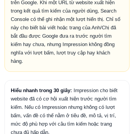
trên Google. Khi một URL từ website xuất hiện
trong kết quả tìm kiếm của người dùng, Search
Console có thể ghi nhận một lượt hiển thị. Chỉ số
này cho biết bài viết hoặc trang của Anh/Chị đã
bắt đầu được Google đưa ra trước người tìm
kiếm hay chưa, nhưng Impression không đồng
nghĩa với lượt bấm, lượt truy cập hay khách
hàng.
Hiểu nhanh trong 30 giây:
Impression cho biết
website đã có cơ hội xuất hiện trước người tìm
kiếm. Nếu có Impression nhưng không có lượt
bấm, vấn đề có thể nằm ở tiêu đề, mô tả, vị trí,
mức độ phù hợp với câu tìm kiếm hoặc trang
chưa đủ hấp dẫn.