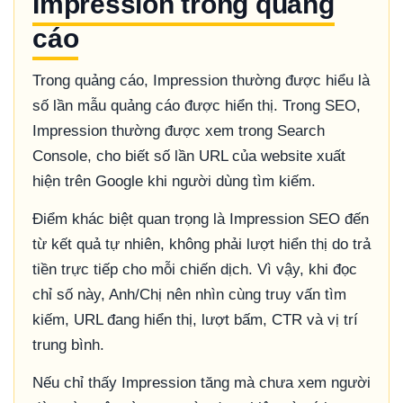
Impression trong quảng
cáo
Trong quảng cáo, Impression thường được hiểu là
số lần mẫu quảng cáo được hiển thị. Trong SEO,
Impression thường được xem trong Search
Console, cho biết số lần URL của website xuất
hiện trên Google khi người dùng tìm kiếm.
Điểm khác biệt quan trọng là Impression SEO đến
từ kết quả tự nhiên, không phải lượt hiển thị do trả
tiền trực tiếp cho mỗi chiến dịch. Vì vậy, khi đọc
chỉ số này, Anh/Chị nên nhìn cùng truy vấn tìm
kiếm, URL đang hiển thị, lượt bấm, CTR và vị trí
trung bình.
Nếu chỉ thấy Impression tăng mà chưa xem người