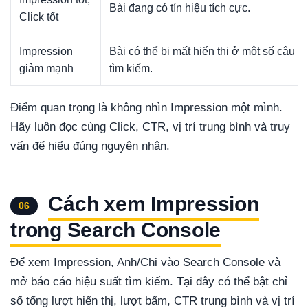
Bài đang có tín hiệu tích cực.
Click tốt
Impression
Bài có thể bị mất hiển thị ở một số câu
giảm mạnh
tìm kiếm.
Điểm quan trọng là không nhìn Impression một mình.
Hãy luôn đọc cùng Click, CTR, vị trí trung bình và truy
vấn để hiểu đúng nguyên nhân.
Cách xem Impression
06
trong Search Console
Để xem Impression, Anh/Chị vào Search Console và
mở báo cáo hiệu suất tìm kiếm. Tại đây có thể bật chỉ
số tổng lượt hiển thị, lượt bấm, CTR trung bình và vị trí