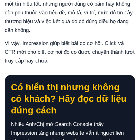
một tín hiệu tốt, nhưng người dùng có bấm hay không
còn phụ thuộc vào tiêu đề, mô tả, vị trí, mức độ tin cậy
thương hiệu và việc kết quả đó có đúng điều họ đang
cần không.
Vì vậy, Impression giúp biết bài có cơ hội. Click và
CTR mới cho biết cơ hội đó có được chuyển thành lượt
truy cập hay chưa.
Có hiển thị nhưng không
có khách? Hãy đọc dữ liệu
đúng cách
Nhiều Anh/Chị mở Search Console thấy
Impression tăng nhưng website vẫn ít người liên