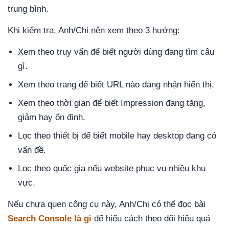
trung bình.
Khi kiểm tra, Anh/Chị nên xem theo 3 hướng:
Xem theo truy vấn để biết người dùng đang tìm câu
gì.
Xem theo trang để biết URL nào đang nhận hiển thị.
Xem theo thời gian để biết Impression đang tăng,
giảm hay ổn định.
Lọc theo thiết bị để biết mobile hay desktop đang có
vấn đề.
Lọc theo quốc gia nếu website phục vụ nhiều khu
vực.
Nếu chưa quen công cụ này, Anh/Chị có thể đọc bài
Search Console là gì
để hiểu cách theo dõi hiệu quả