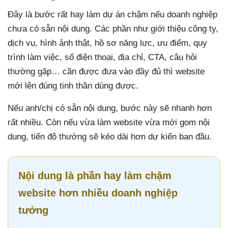
Đây là bước rất hay làm dự án chậm nếu doanh nghiệp
chưa có sẵn nội dung. Các phần như giới thiệu công ty,
dịch vụ, hình ảnh thật, hồ sơ năng lực, ưu điểm, quy
trình làm việc, số điện thoại, địa chỉ, CTA, câu hỏi
thường gặp… cần được đưa vào đầy đủ thì website
mới lên đúng tinh thần dùng được.
Nếu anh/chị có sẵn nội dung, bước này sẽ nhanh hơn
rất nhiều. Còn nếu vừa làm website vừa mới gom nội
dung, tiến độ thường sẽ kéo dài hơn dự kiến ban đầu.
Nội dung là phần hay làm chậm
website hơn nhiều doanh nghiệp
tưởng