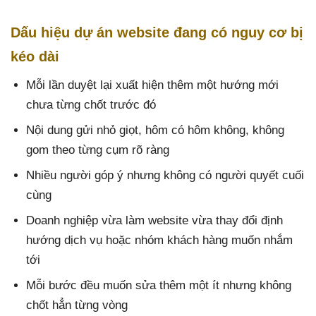
Dấu hiệu dự án website đang có nguy cơ bị
kéo dài
Mỗi lần duyệt lại xuất hiện thêm một hướng mới
chưa từng chốt trước đó
Nội dung gửi nhỏ giọt, hôm có hôm không, không
gom theo từng cụm rõ ràng
Nhiều người góp ý nhưng không có người quyết cuối
cùng
Doanh nghiệp vừa làm website vừa thay đổi định
hướng dịch vụ hoặc nhóm khách hàng muốn nhắm
tới
Mỗi bước đều muốn sửa thêm một ít nhưng không
chốt hẳn từng vòng