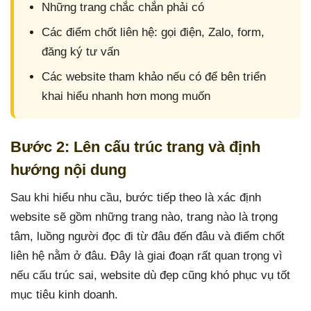
Những trang chắc chắn phải có
Các điểm chốt liên hệ: gọi điện, Zalo, form,
đăng ký tư vấn
Các website tham khảo nếu có để bên triển
khai hiểu nhanh hơn mong muốn
Bước 2: Lên cấu trúc trang và định
hướng nội dung
Sau khi hiểu nhu cầu, bước tiếp theo là xác định
website sẽ gồm những trang nào, trang nào là trọng
tâm, luồng người đọc đi từ đâu đến đâu và điểm chốt
liên hệ nằm ở đâu. Đây là giai đoạn rất quan trọng vì
nếu cấu trúc sai, website dù đẹp cũng khó phục vụ tốt
mục tiêu kinh doanh.