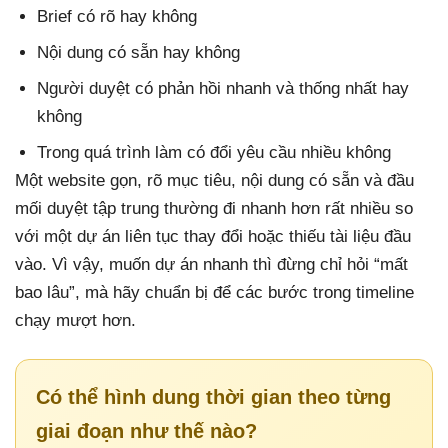
Brief có rõ hay không
Nội dung có sẵn hay không
Người duyệt có phản hồi nhanh và thống nhất hay
không
Trong quá trình làm có đổi yêu cầu nhiều không
Một website gọn, rõ mục tiêu, nội dung có sẵn và đầu
mối duyệt tập trung thường đi nhanh hơn rất nhiều so
với một dự án liên tục thay đổi hoặc thiếu tài liệu đầu
vào. Vì vậy, muốn dự án nhanh thì đừng chỉ hỏi “mất
bao lâu”, mà hãy chuẩn bị để các bước trong timeline
chạy mượt hơn.
Có thể hình dung thời gian theo từng
giai đoạn như thế nào?