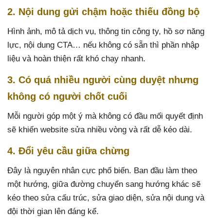
2. Nội dung gửi chậm hoặc thiếu đồng bộ
Hình ảnh, mô tả dịch vụ, thông tin công ty, hồ sơ năng
lực, nội dung CTA… nếu không có sẵn thì phần nhập
liệu và hoàn thiện rất khó chạy nhanh.
3. Có quá nhiều người cùng duyệt nhưng
không có người chốt cuối
Mỗi người góp một ý mà không có đầu mối quyết định
sẽ khiến website sửa nhiều vòng và rất dễ kéo dài.
4. Đổi yêu cầu giữa chừng
Đây là nguyên nhân cực phổ biến. Ban đầu làm theo
một hướng, giữa đường chuyển sang hướng khác sẽ
kéo theo sửa cấu trúc, sửa giao diện, sửa nội dung và
đội thời gian lên đáng kể.