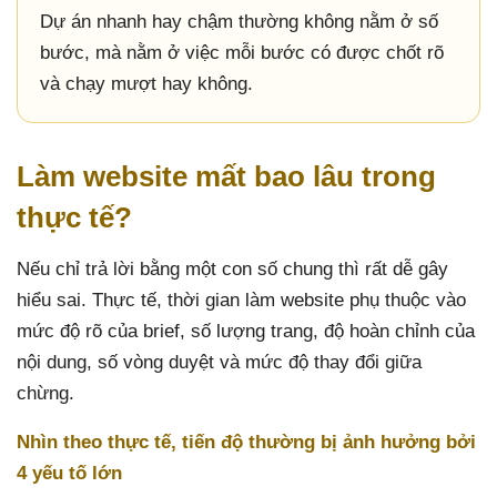
Dự án nhanh hay chậm thường không nằm ở số
bước, mà nằm ở việc mỗi bước có được chốt rõ
và chạy mượt hay không.
Làm website mất bao lâu trong
thực tế?
Nếu chỉ trả lời bằng một con số chung thì rất dễ gây
hiểu sai. Thực tế, thời gian làm website phụ thuộc vào
mức độ rõ của brief, số lượng trang, độ hoàn chỉnh của
nội dung, số vòng duyệt và mức độ thay đổi giữa
chừng.
Nhìn theo thực tế, tiến độ thường bị ảnh hưởng bởi
4 yếu tố lớn