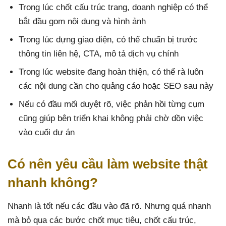
Trong lúc chốt cấu trúc trang, doanh nghiệp có thể
bắt đầu gom nội dung và hình ảnh
Trong lúc dựng giao diện, có thể chuẩn bị trước
thông tin liên hệ, CTA, mô tả dịch vụ chính
Trong lúc website đang hoàn thiện, có thể rà luôn
các nội dung cần cho quảng cáo hoặc SEO sau này
Nếu có đầu mối duyệt rõ, việc phản hồi từng cụm
cũng giúp bên triển khai không phải chờ dồn việc
vào cuối dự án
Có nên yêu cầu làm website thật
nhanh không?
Nhanh là tốt nếu các đầu vào đã rõ. Nhưng quá nhanh
mà bỏ qua các bước chốt mục tiêu, chốt cấu trúc,