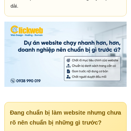
dài.
Đang chuẩn bị làm website nhưng chưa
rõ nên chuẩn bị những gì trước?