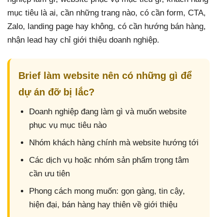
mục tiêu là ai, cần những trang nào, có cần form, CTA,
Zalo, landing page hay không, có cần hướng bán hàng,
nhận lead hay chỉ giới thiệu doanh nghiệp.
Brief làm website nên có những gì để
dự án đỡ bị lắc?
Doanh nghiệp đang làm gì và muốn website
phục vụ mục tiêu nào
Nhóm khách hàng chính mà website hướng tới
Các dịch vụ hoặc nhóm sản phẩm trọng tâm
cần ưu tiên
Phong cách mong muốn: gọn gàng, tin cậy,
hiện đại, bán hàng hay thiên về giới thiệu