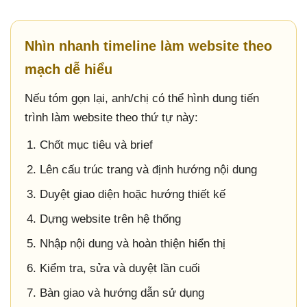
Nhìn nhanh timeline làm website theo
mạch dễ hiểu
Nếu tóm gọn lại, anh/chị có thể hình dung tiến
trình làm website theo thứ tự này:
Chốt mục tiêu và brief
Lên cấu trúc trang và định hướng nội dung
Duyệt giao diện hoặc hướng thiết kế
Dựng website trên hệ thống
Nhập nội dung và hoàn thiện hiển thị
Kiểm tra, sửa và duyệt lần cuối
Bàn giao và hướng dẫn sử dụng