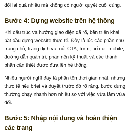
đổi lại quá nhiều mà không có người quyết cuối cùng.
Bước 4: Dựng website trên hệ thống
Khi cấu trúc và hướng giao diện đã rõ, bên triển khai
bắt đầu dựng website thực tế. Đây là lúc các phần như
trang chủ, trang dịch vụ, nút CTA, form, bố cục mobile,
đường dẫn quản trị, phần nền kỹ thuật và các thành
phần cần thiết được đưa lên hệ thống.
Nhiều người nghĩ đây là phần tốn thời gian nhất, nhưng
thực tế nếu brief và duyệt trước đó rõ ràng, bước dựng
thường chạy nhanh hơn nhiều so với việc vừa làm vừa
đổi.
Bước 5: Nhập nội dung và hoàn thiện
các trang