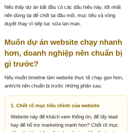
Nếu thấy dự án bắt đầu có các dấu hiệu này, tốt nhất
nên dừng lại để chốt lại đầu mối, mục tiêu và vòng
duyệt thay vì tiếp tục sửa lan man.
Muốn dự án website chạy nhanh
hơn, doanh nghiệp nên chuẩn bị
gì trước?
Nếu muốn timeline làm website thực tế chạy gọn hơn,
anh/chị nên chuẩn bị trước những phần sau:
1. Chốt rõ mục tiêu chính của website
Website này để khách xem thông tin, để lấy lead
hay để hỗ trợ marketing mạnh hơn? Chốt rõ mục