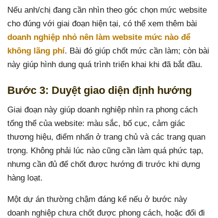
Nếu anh/chị đang cần nhìn theo góc chọn mức website
cho đúng với giai đoạn hiện tại, có thể xem thêm bài
doanh nghiệp nhỏ nên làm website mức nào để
không lãng phí
. Bài đó giúp chốt mức cần làm; còn bài
này giúp hình dung quá trình triển khai khi đã bắt đầu.
Bước 3: Duyệt giao diện định hướng
Giai đoạn này giúp doanh nghiệp nhìn ra phong cách
tổng thể của website: màu sắc, bố cục, cảm giác
thương hiệu, điểm nhấn ở trang chủ và các trang quan
trọng. Không phải lúc nào cũng cần làm quá phức tạp,
nhưng cần đủ để chốt được hướng đi trước khi dựng
hàng loạt.
Một dự án thường chậm đáng kể nếu ở bước này
doanh nghiệp chưa chốt được phong cách, hoặc đổi đi