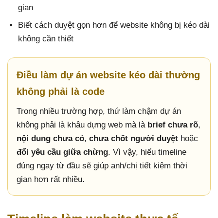
gian
Biết cách duyệt gọn hơn để website không bị kéo dài
không cần thiết
Điều làm dự án website kéo dài thường
không phải là code
Trong nhiều trường hợp, thứ làm chậm dự án
không phải là khâu dựng web mà là
brief chưa rõ
,
nội dung chưa có
,
chưa chốt người duyệt
hoặc
đổi yêu cầu giữa chừng
. Vì vậy, hiểu timeline
đúng ngay từ đầu sẽ giúp anh/chị tiết kiệm thời
gian hơn rất nhiều.