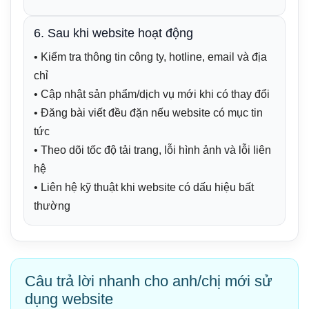
6. Sau khi website hoạt động
• Kiểm tra thông tin công ty, hotline, email và địa
chỉ
• Cập nhật sản phẩm/dịch vụ mới khi có thay đổi
• Đăng bài viết đều đặn nếu website có mục tin
tức
• Theo dõi tốc độ tải trang, lỗi hình ảnh và lỗi liên
hệ
• Liên hệ kỹ thuật khi website có dấu hiệu bất
thường
Câu trả lời nhanh cho anh/chị mới sử
dụng website