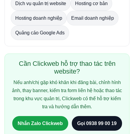
Dịch vụ quản trị website
Hosting cơ bản
Hosting doanh nghiệp
Email doanh nghiệp
Quảng cáo Google Ads
Cần Clickweb hỗ trợ thao tác trên
website?
Nếu anh/chị gặp khó khăn khi đăng bài, chỉnh hình
ảnh, thay banner, kiểm tra form liên hệ hoặc thao tác
trong khu vực quản trị, Clickweb có thể hỗ trợ kiểm
tra và hướng dẫn thêm.
Nhắn Zalo Clickweb
Gọi 0938 99 00 19