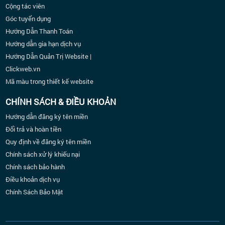
Cộng tác viên
Góc tuyển dụng
Hướng Dẫn Thanh Toán
Hướng dẫn gia hạn dịch vụ
Hướng Dẫn Quản Trị Website |
Clickweb.vn
Mã màu trong thiết kế website
CHÍNH SÁCH & ĐIỀU KHOẢN
Hướng dẫn đăng ký tên miền
Đổi trả và hoàn tiền
Quy định về đăng ký tên miền
Chính sách xử lý khiếu nại
Chính sách bảo hành
Điều khoản dịch vụ
Chính Sách Bảo Mật