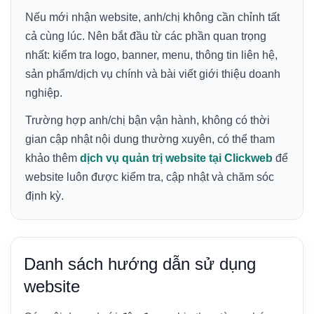
Nếu mới nhận website, anh/chị không cần chỉnh tất
cả cùng lúc. Nên bắt đầu từ các phần quan trọng
nhất: kiểm tra logo, banner, menu, thông tin liên hệ,
sản phẩm/dịch vụ chính và bài viết giới thiệu doanh
nghiệp.
Trường hợp anh/chị bận vận hành, không có thời
gian cập nhật nội dung thường xuyên, có thể tham
khảo thêm
dịch vụ quản trị website tại Clickweb
để
website luôn được kiểm tra, cập nhật và chăm sóc
định kỳ.
Danh sách hướng dẫn sử dụng
website