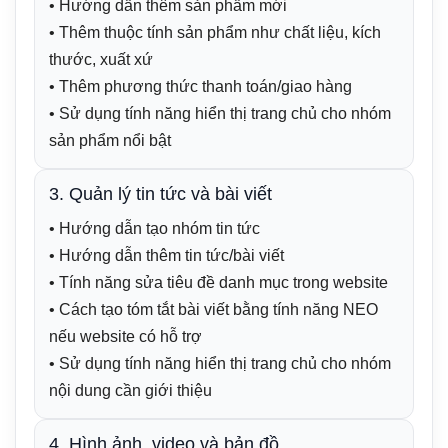
• Hướng dẫn thêm sản phẩm mới
• Thêm thuộc tính sản phẩm như chất liệu, kích
thước, xuất xứ
• Thêm phương thức thanh toán/giao hàng
• Sử dụng tính năng hiển thị trang chủ cho nhóm
sản phẩm nổi bật
3. Quản lý tin tức và bài viết
• Hướng dẫn tạo nhóm tin tức
• Hướng dẫn thêm tin tức/bài viết
• Tính năng sửa tiêu đề danh mục trong website
• Cách tạo tóm tắt bài viết bằng tính năng NEO
nếu website có hỗ trợ
• Sử dụng tính năng hiển thị trang chủ cho nhóm
nội dung cần giới thiệu
4. Hình ảnh, video và bản đồ