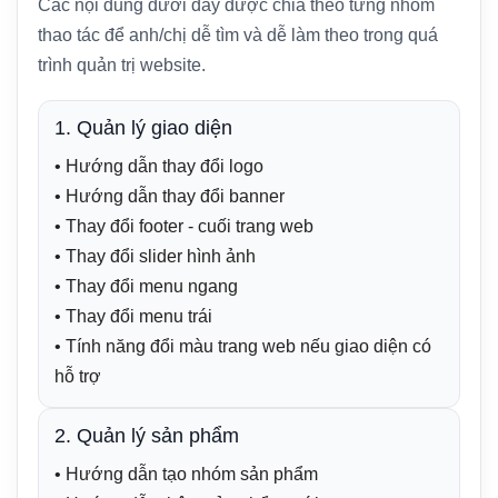
Các nội dung dưới đây được chia theo từng nhóm
thao tác để anh/chị dễ tìm và dễ làm theo trong quá
trình quản trị website.
1. Quản lý giao diện
• Hướng dẫn thay đổi logo
• Hướng dẫn thay đổi banner
• Thay đổi footer - cuối trang web
• Thay đổi slider hình ảnh
• Thay đổi menu ngang
• Thay đổi menu trái
• Tính năng đổi màu trang web nếu giao diện có
hỗ trợ
2. Quản lý sản phẩm
• Hướng dẫn tạo nhóm sản phẩm