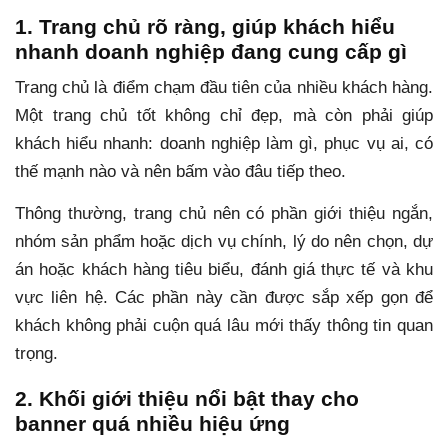
1. Trang chủ rõ ràng, giúp khách hiểu
nhanh doanh nghiệp đang cung cấp gì
Trang chủ là điểm chạm đầu tiên của nhiều khách hàng.
Một trang chủ tốt không chỉ đẹp, mà còn phải giúp
khách hiểu nhanh: doanh nghiệp làm gì, phục vụ ai, có
thế mạnh nào và nên bấm vào đâu tiếp theo.
Thông thường, trang chủ nên có phần giới thiệu ngắn,
nhóm sản phẩm hoặc dịch vụ chính, lý do nên chọn, dự
án hoặc khách hàng tiêu biểu, đánh giá thực tế và khu
vực liên hệ. Các phần này cần được sắp xếp gọn để
khách không phải cuộn quá lâu mới thấy thông tin quan
trọng.
2. Khối giới thiệu nổi bật thay cho
banner quá nhiều hiệu ứng