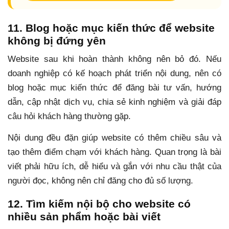
11. Blog hoặc mục kiến thức để website
không bị đứng yên
Website sau khi hoàn thành không nên bỏ đó. Nếu
doanh nghiệp có kế hoạch phát triển nội dung, nên có
blog hoặc mục kiến thức để đăng bài tư vấn, hướng
dẫn, cập nhật dịch vụ, chia sẻ kinh nghiệm và giải đáp
câu hỏi khách hàng thường gặp.
Nội dung đều đặn giúp website có thêm chiều sâu và
tạo thêm điểm chạm với khách hàng. Quan trọng là bài
viết phải hữu ích, dễ hiểu và gắn với nhu cầu thật của
người đọc, không nên chỉ đăng cho đủ số lượng.
12. Tìm kiếm nội bộ cho website có
nhiều sản phẩm hoặc bài viết