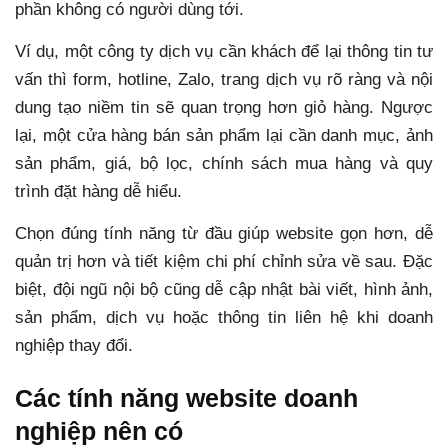
phần không có người dùng tới.
Ví dụ, một công ty dịch vụ cần khách để lại thông tin tư
vấn thì form, hotline, Zalo, trang dịch vụ rõ ràng và nội
dung tạo niềm tin sẽ quan trọng hơn giỏ hàng. Ngược
lại, một cửa hàng bán sản phẩm lại cần danh mục, ảnh
sản phẩm, giá, bộ lọc, chính sách mua hàng và quy
trình đặt hàng dễ hiểu.
Chọn đúng tính năng từ đầu giúp website gọn hơn, dễ
quản trị hơn và tiết kiệm chi phí chỉnh sửa về sau. Đặc
biệt, đội ngũ nội bộ cũng dễ cập nhật bài viết, hình ảnh,
sản phẩm, dịch vụ hoặc thông tin liên hệ khi doanh
nghiệp thay đổi.
Các tính năng website doanh
nghiệp nên có