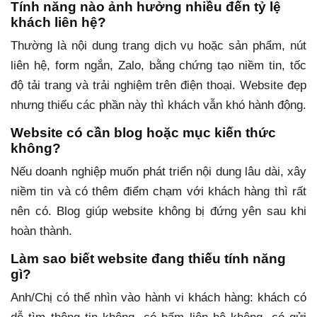
Tính năng nào ảnh hưởng nhiều đến tỷ lệ
khách liên hệ?
Thường là nội dung trang dịch vụ hoặc sản phẩm, nút
liên hệ, form ngắn, Zalo, bằng chứng tạo niềm tin, tốc
độ tải trang và trải nghiệm trên điện thoại. Website đẹp
nhưng thiếu các phần này thì khách vẫn khó hành động.
Website có cần blog hoặc mục kiến thức
không?
Nếu doanh nghiệp muốn phát triển nội dung lâu dài, xây
niềm tin và có thêm điểm chạm với khách hàng thì rất
nên có. Blog giúp website không bị đứng yên sau khi
hoàn thành.
Làm sao biết website đang thiếu tính năng
gì?
Anh/Chị có thể nhìn vào hành vi khách hàng: khách có