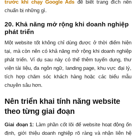
trước khi chạy Google Ads
để biết trang đích nên
chuẩn bị những gì.
20. Khả năng mở rộng khi doanh nghiệp
phát triển
Một website tốt không chỉ dùng được ở thời điểm hiện
tại, mà còn nên có khả năng mở rộng khi doanh nghiệp
phát triển. Ví dụ sau này có thể thêm tuyển dụng, thư
viện tài liệu, đa ngôn ngữ, landing page, khu vực đại lý,
tích hợp chăm sóc khách hàng hoặc các biểu mẫu
chuyên sâu hơn.
Nên triển khai tính năng website
theo từng giai đoạn
Giai đoạn 1:
Làm phần cốt lõi để website hoạt động ổn
định, giới thiệu doanh nghiệp rõ ràng và nhận liên hệ