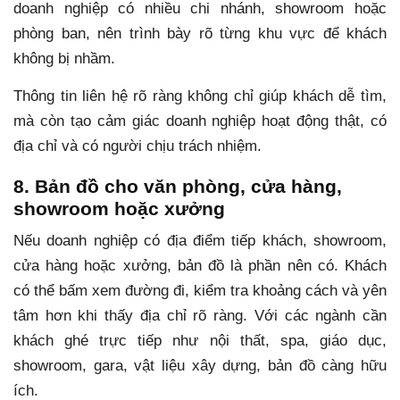
doanh nghiệp có nhiều chi nhánh, showroom hoặc
phòng ban, nên trình bày rõ từng khu vực để khách
không bị nhầm.
Thông tin liên hệ rõ ràng không chỉ giúp khách dễ tìm,
mà còn tạo cảm giác doanh nghiệp hoạt động thật, có
địa chỉ và có người chịu trách nhiệm.
8. Bản đồ cho văn phòng, cửa hàng,
showroom hoặc xưởng
Nếu doanh nghiệp có địa điểm tiếp khách, showroom,
cửa hàng hoặc xưởng, bản đồ là phần nên có. Khách
có thể bấm xem đường đi, kiểm tra khoảng cách và yên
tâm hơn khi thấy địa chỉ rõ ràng. Với các ngành cần
khách ghé trực tiếp như nội thất, spa, giáo dục,
showroom, gara, vật liệu xây dựng, bản đồ càng hữu
ích.