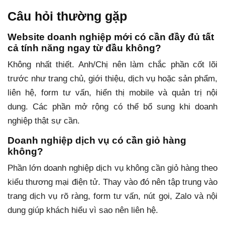
Câu hỏi thường gặp
Website doanh nghiệp mới có cần đầy đủ tất
cả tính năng ngay từ đầu không?
Không nhất thiết. Anh/Chị nên làm chắc phần cốt lõi
trước như trang chủ, giới thiệu, dịch vụ hoặc sản phẩm,
liên hệ, form tư vấn, hiển thị mobile và quản trị nội
dung. Các phần mở rộng có thể bổ sung khi doanh
nghiệp thật sự cần.
Doanh nghiệp dịch vụ có cần giỏ hàng
không?
Phần lớn doanh nghiệp dịch vụ không cần giỏ hàng theo
kiểu thương mại điện tử. Thay vào đó nên tập trung vào
trang dịch vụ rõ ràng, form tư vấn, nút gọi, Zalo và nội
dung giúp khách hiểu vì sao nên liên hệ.