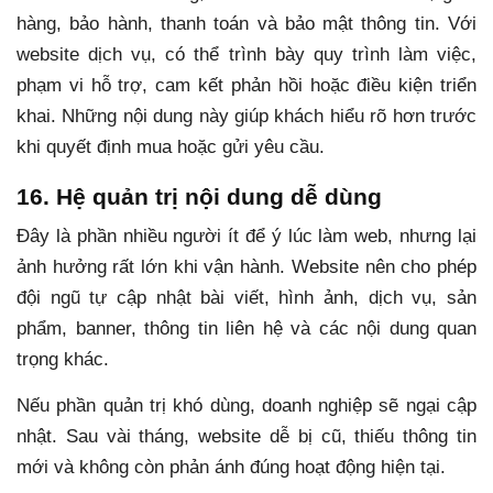
hàng, bảo hành, thanh toán và bảo mật thông tin. Với
website dịch vụ, có thể trình bày quy trình làm việc,
phạm vi hỗ trợ, cam kết phản hồi hoặc điều kiện triển
khai. Những nội dung này giúp khách hiểu rõ hơn trước
khi quyết định mua hoặc gửi yêu cầu.
16. Hệ quản trị nội dung dễ dùng
Đây là phần nhiều người ít để ý lúc làm web, nhưng lại
ảnh hưởng rất lớn khi vận hành. Website nên cho phép
đội ngũ tự cập nhật bài viết, hình ảnh, dịch vụ, sản
phẩm, banner, thông tin liên hệ và các nội dung quan
trọng khác.
Nếu phần quản trị khó dùng, doanh nghiệp sẽ ngại cập
nhật. Sau vài tháng, website dễ bị cũ, thiếu thông tin
mới và không còn phản ánh đúng hoạt động hiện tại.