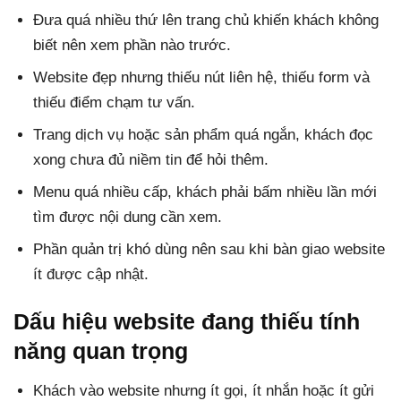
Đưa quá nhiều thứ lên trang chủ khiến khách không
biết nên xem phần nào trước.
Website đẹp nhưng thiếu nút liên hệ, thiếu form và
thiếu điểm chạm tư vấn.
Trang dịch vụ hoặc sản phẩm quá ngắn, khách đọc
xong chưa đủ niềm tin để hỏi thêm.
Menu quá nhiều cấp, khách phải bấm nhiều lần mới
tìm được nội dung cần xem.
Phần quản trị khó dùng nên sau khi bàn giao website
ít được cập nhật.
Dấu hiệu website đang thiếu tính
năng quan trọng
Khách vào website nhưng ít gọi, ít nhắn hoặc ít gửi