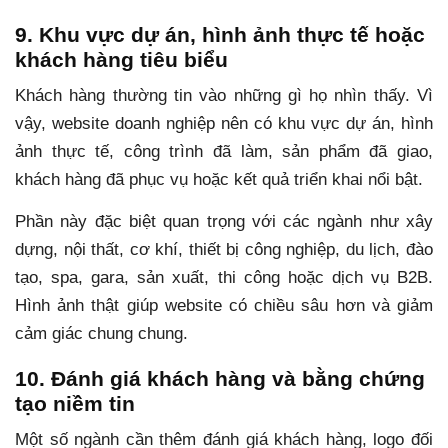
9. Khu vực dự án, hình ảnh thực tế hoặc
khách hàng tiêu biểu
Khách hàng thường tin vào những gì họ nhìn thấy. Vì
vậy, website doanh nghiệp nên có khu vực dự án, hình
ảnh thực tế, công trình đã làm, sản phẩm đã giao,
khách hàng đã phục vụ hoặc kết quả triển khai nổi bật.
Phần này đặc biệt quan trọng với các ngành như xây
dựng, nội thất, cơ khí, thiết bị công nghiệp, du lịch, đào
tạo, spa, gara, sản xuất, thi công hoặc dịch vụ B2B.
Hình ảnh thật giúp website có chiều sâu hơn và giảm
cảm giác chung chung.
10. Đánh giá khách hàng và bằng chứng
tạo niềm tin
Một số ngành cần thêm đánh giá khách hàng, logo đối