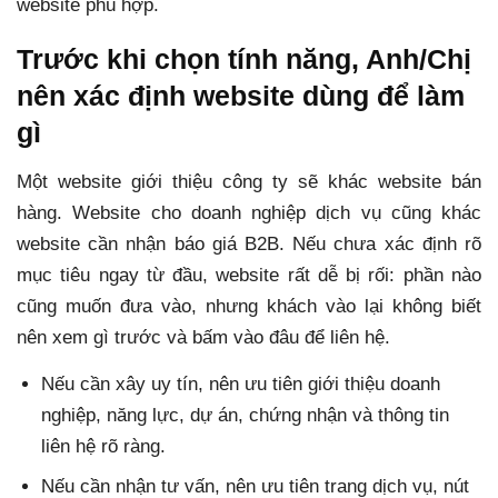
website phù hợp.
Trước khi chọn tính năng, Anh/Chị
nên xác định website dùng để làm
gì
Một website giới thiệu công ty sẽ khác website bán
hàng. Website cho doanh nghiệp dịch vụ cũng khác
website cần nhận báo giá B2B. Nếu chưa xác định rõ
mục tiêu ngay từ đầu, website rất dễ bị rối: phần nào
cũng muốn đưa vào, nhưng khách vào lại không biết
nên xem gì trước và bấm vào đâu để liên hệ.
Nếu cần xây uy tín, nên ưu tiên giới thiệu doanh
nghiệp, năng lực, dự án, chứng nhận và thông tin
liên hệ rõ ràng.
Nếu cần nhận tư vấn, nên ưu tiên trang dịch vụ, nút