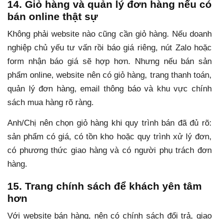
14. Giỏ hàng và quản lý đơn hàng nếu có
bán online thật sự
Không phải website nào cũng cần giỏ hàng. Nếu doanh
nghiệp chủ yếu tư vấn rồi báo giá riêng, nút Zalo hoặc
form nhận báo giá sẽ hợp hơn. Nhưng nếu bán sản
phẩm online, website nên có giỏ hàng, trang thanh toán,
quản lý đơn hàng, email thông báo và khu vực chính
sách mua hàng rõ ràng.
Anh/Chị nên chọn giỏ hàng khi quy trình bán đã đủ rõ:
sản phẩm có giá, có tồn kho hoặc quy trình xử lý đơn,
có phương thức giao hàng và có người phụ trách đơn
hàng.
15. Trang chính sách để khách yên tâm
hơn
Với website bán hàng, nên có chính sách đổi trả, giao