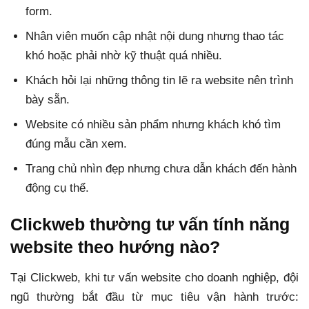
form.
Nhân viên muốn cập nhật nội dung nhưng thao tác
khó hoặc phải nhờ kỹ thuật quá nhiều.
Khách hỏi lại những thông tin lẽ ra website nên trình
bày sẵn.
Website có nhiều sản phẩm nhưng khách khó tìm
đúng mẫu cần xem.
Trang chủ nhìn đẹp nhưng chưa dẫn khách đến hành
động cụ thể.
Clickweb thường tư vấn tính năng
website theo hướng nào?
Tại Clickweb, khi tư vấn website cho doanh nghiệp, đội
ngũ thường bắt đầu từ mục tiêu vận hành trước: