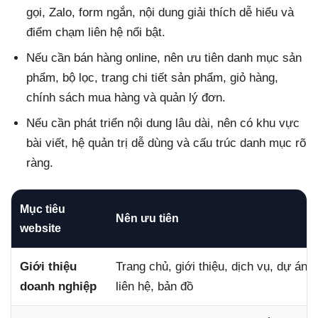
gọi, Zalo, form ngắn, nội dung giải thích dễ hiểu và
điểm chạm liên hệ nổi bật.
Nếu cần bán hàng online, nên ưu tiên danh mục sản
phẩm, bộ lọc, trang chi tiết sản phẩm, giỏ hàng,
chính sách mua hàng và quản lý đơn.
Nếu cần phát triển nội dung lâu dài, nên có khu vực
bài viết, hệ quản trị dễ dùng và cấu trúc danh mục rõ
ràng.
Mục tiêu
Nên ưu tiên
website
Giới thiệu
Trang chủ, giới thiệu, dịch vụ, dự án, 
doanh nghiệp
liên hệ, bản đồ