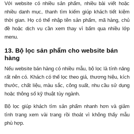
Với website có nhiều sản phẩm, nhiều bài viết hoặc
nhiều danh mục, thanh tìm kiếm giúp khách tiết kiệm
thời gian. Họ có thể nhập tên sản phẩm, mã hàng, chủ
đề hoặc dịch vụ cần xem thay vì bấm qua nhiều lớp
menu.
13. Bộ lọc sản phẩm cho website bán
hàng
Nếu website bán hàng có nhiều mẫu, bộ lọc là tính năng
rất nên có. Khách có thể lọc theo giá, thương hiệu, kích
thước, chất liệu, màu sắc, công suất, nhu cầu sử dụng
hoặc thông số kỹ thuật tùy ngành.
Bộ lọc giúp khách tìm sản phẩm nhanh hơn và giảm
tình trạng xem vài trang rồi thoát vì không thấy mẫu
phù hợp.