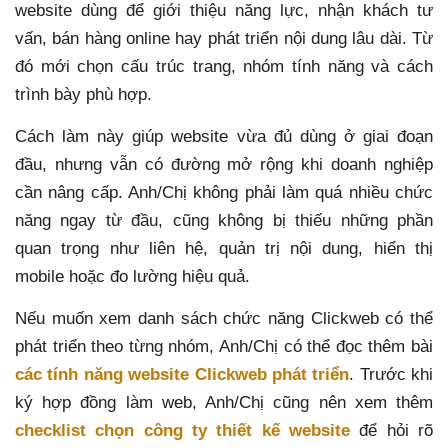
website dùng để giới thiệu năng lực, nhận khách tư
vấn, bán hàng online hay phát triển nội dung lâu dài. Từ
đó mới chọn cấu trúc trang, nhóm tính năng và cách
trình bày phù hợp.
Cách làm này giúp website vừa đủ dùng ở giai đoạn
đầu, nhưng vẫn có đường mở rộng khi doanh nghiệp
cần nâng cấp. Anh/Chị không phải làm quá nhiều chức
năng ngay từ đầu, cũng không bị thiếu những phần
quan trọng như liên hệ, quản trị nội dung, hiển thị
mobile hoặc đo lường hiệu quả.
Nếu muốn xem danh sách chức năng Clickweb có thể
phát triển theo từng nhóm, Anh/Chị có thể đọc thêm bài
các tính năng website Clickweb phát triển
. Trước khi
ký hợp đồng làm web, Anh/Chị cũng nên xem thêm
checklist chọn công ty thiết kế website
để hỏi rõ