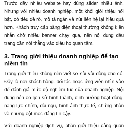
Trước đây nhiều website hay dùng slider nhiều ảnh.
Nhưng với nhiều doanh nghiệp, một khối giới thiệu nổi
bật, có tiêu đề rõ, mô tả ngắn và nút liên hệ lại hiệu quả
hơn. Khách truy cập bằng điện thoại thường không kiên
nhẫn chờ nhiều banner chạy qua, nên nội dung đầu
trang cần nói thẳng vào điều họ quan tâm.
3. Trang giới thiệu doanh nghiệp để tạo
niềm tin
Trang giới thiệu không nên viết sơ sài vài dòng cho có.
Đây là nơi khách hàng, đối tác hoặc ứng viên nhìn vào
để đánh giá mức độ nghiêm túc của doanh nghiệp. Nội
dung nên có lịch sử hình thành, định hướng hoạt động,
năng lực chính, đội ngũ, hình ảnh thực tế, chứng nhận
và những cột mốc đáng tin cậy.
Với doanh nghiệp dịch vụ, phần giới thiệu càng quan