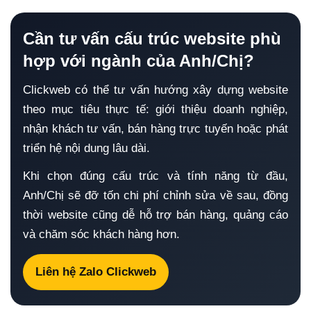
Cần tư vấn cấu trúc website phù
hợp với ngành của Anh/Chị?
Clickweb có thể tư vấn hướng xây dựng website
theo mục tiêu thực tế: giới thiệu doanh nghiệp,
nhận khách tư vấn, bán hàng trực tuyến hoặc phát
triển hệ nội dung lâu dài.
Khi chọn đúng cấu trúc và tính năng từ đầu,
Anh/Chị sẽ đỡ tốn chi phí chỉnh sửa về sau, đồng
thời website cũng dễ hỗ trợ bán hàng, quảng cáo
và chăm sóc khách hàng hơn.
Liên hệ Zalo Clickweb