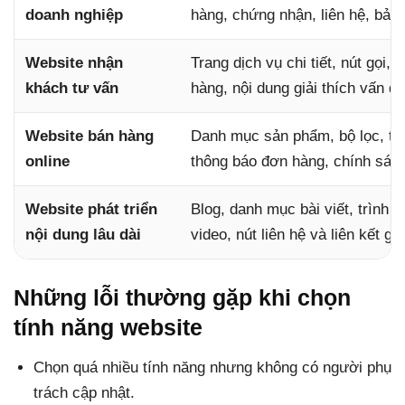
doanh nghiệp
hàng, chứng nhận, liên hệ, bản 
Website nhận
Trang dịch vụ chi tiết, nút gọi
khách tư vấn
hàng, nội dung giải thích vấn 
Website bán hàng
Danh mục sản phẩm, bộ lọc, tìm 
online
thông báo đơn hàng, chính sác
Website phát triển
Blog, danh mục bài viết, trình 
nội dung lâu dài
video, nút liên hệ và liên kết gi
Những lỗi thường gặp khi chọn
tính năng website
Chọn quá nhiều tính năng nhưng không có người phụ
trách cập nhật.