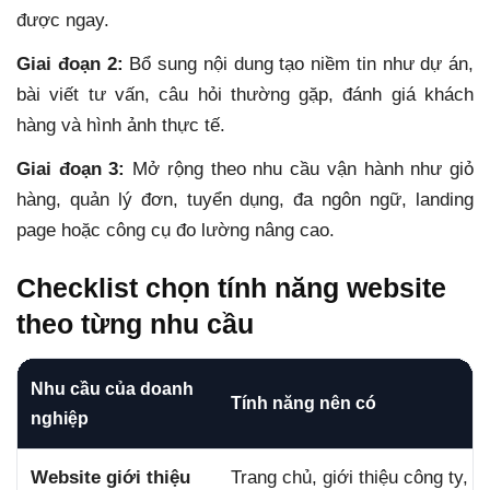
được ngay.
Giai đoạn 2:
Bổ sung nội dung tạo niềm tin như dự án,
bài viết tư vấn, câu hỏi thường gặp, đánh giá khách
hàng và hình ảnh thực tế.
Giai đoạn 3:
Mở rộng theo nhu cầu vận hành như giỏ
hàng, quản lý đơn, tuyển dụng, đa ngôn ngữ, landing
page hoặc công cụ đo lường nâng cao.
Checklist chọn tính năng website
theo từng nhu cầu
Nhu cầu của doanh
Tính năng nên có
nghiệp
Website giới thiệu
Trang chủ, giới thiệu công ty, 