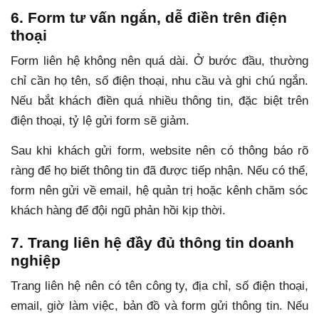
6. Form tư vấn ngắn, dễ điền trên điện
thoại
Form liên hệ không nên quá dài. Ở bước đầu, thường
chỉ cần họ tên, số điện thoại, nhu cầu và ghi chú ngắn.
Nếu bắt khách điền quá nhiều thông tin, đặc biệt trên
điện thoại, tỷ lệ gửi form sẽ giảm.
Sau khi khách gửi form, website nên có thông báo rõ
ràng để họ biết thông tin đã được tiếp nhận. Nếu có thể,
form nên gửi về email, hệ quản trị hoặc kênh chăm sóc
khách hàng để đội ngũ phản hồi kịp thời.
7. Trang liên hệ đầy đủ thông tin doanh
nghiệp
Trang liên hệ nên có tên công ty, địa chỉ, số điện thoại,
email, giờ làm việc, bản đồ và form gửi thông tin. Nếu