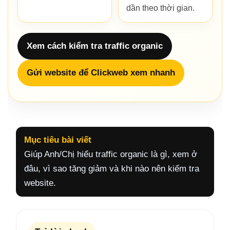
dần theo thời gian.
Xem cách kiểm tra traffic organic
Gửi website để Clickweb xem nhanh
Mục tiêu bài viết
Giúp Anh/Chị hiểu traffic organic là gì, xem ở
đâu, vì sao tăng giảm và khi nào nên kiểm tra
website.