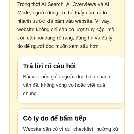
Trong thời AI Search, AI Overviews và AI
Mode, người dùng có thể thấy câu trả lời
nhanh trước khi bấm vào website. Vì vậy,
website không chỉ cần có lượt truy cập, mà
còn cần nội dung rõ ràng, đáng tin và đủ lý
do để người đọc muốn xem sâu hơn.
Trả lời rõ câu hỏi
Bài viết nên giúp người đọc hiểu nhanh
vấn đề, không vòng vo hoặc viết quá
chung.
Có lý do để bấm tiếp
Website cần có ví dụ, checklist, hướng xử