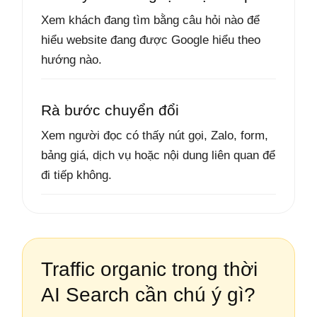
Xem khách đang tìm bằng câu hỏi nào để
hiểu website đang được Google hiểu theo
hướng nào.
Rà bước chuyển đổi
Xem người đọc có thấy nút gọi, Zalo, form,
bảng giá, dịch vụ hoặc nội dung liên quan để
đi tiếp không.
Traffic organic trong thời
AI Search cần chú ý gì?