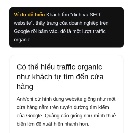
Ví dụ dễ hiểu
Khách tìm “dịch vụ SEO
website”, thấy trang của doanh nghiệp trên
Google rồi bấm vào, đó là một lượt traffic
organic.
Có thể hiểu traffic organic
như khách tự tìm đến cửa
hàng
Anh/chị cứ hình dung website giống như một
cửa hàng nằm trên tuyến đường tìm kiếm
của Google. Quảng cáo giống như mình thuê
biển lớn để xuất hiện nhanh hơn.