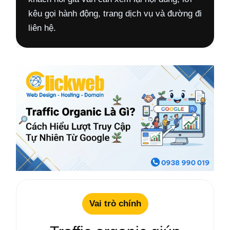
kêu gọi hành động, trang dịch vụ và đường đi
liên hệ.
Vai trò chính