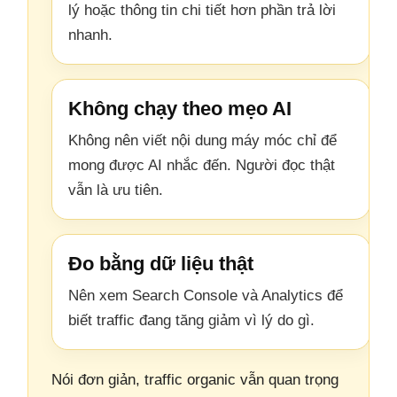
lý hoặc thông tin chi tiết hơn phần trả lời
nhanh.
Không chạy theo mẹo AI
Không nên viết nội dung máy móc chỉ để
mong được AI nhắc đến. Người đọc thật
vẫn là ưu tiên.
Đo bằng dữ liệu thật
Nên xem Search Console và Analytics để
biết traffic đang tăng giảm vì lý do gì.
Nói đơn giản, traffic organic vẫn quan trọng