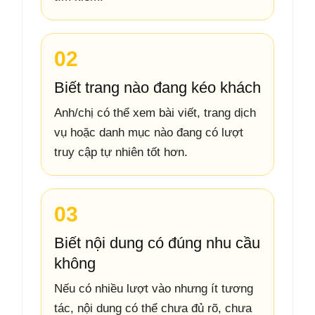
02
Biết trang nào đang kéo khách
Anh/chị có thể xem bài viết, trang dịch
vụ hoặc danh mục nào đang có lượt
truy cập tự nhiên tốt hơn.
03
Biết nội dung có đúng nhu cầu
không
Nếu có nhiều lượt vào nhưng ít tương
tác, nội dung có thể chưa đủ rõ, chưa