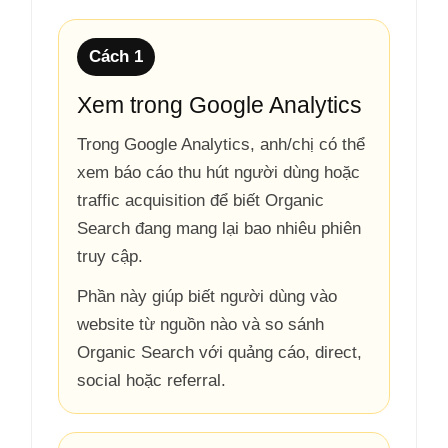
Cách 1
Xem trong Google Analytics
Trong Google Analytics, anh/chị có thể
xem báo cáo thu hút người dùng hoặc
traffic acquisition để biết Organic
Search đang mang lại bao nhiêu phiên
truy cập.
Phần này giúp biết người dùng vào
website từ nguồn nào và so sánh
Organic Search với quảng cáo, direct,
social hoặc referral.