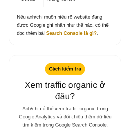
Nếu anh/chị muốn hiểu rõ website đang
được Google ghi nhận như thế nào, có thể
đọc thêm bài
Search Console là gì?
.
Cách kiểm tra
Xem traffic organic ở
đâu?
Anh/chị có thể xem traffic organic trong
Google Analytics và đối chiếu thêm dữ liệu
tìm kiếm trong Google Search Console.