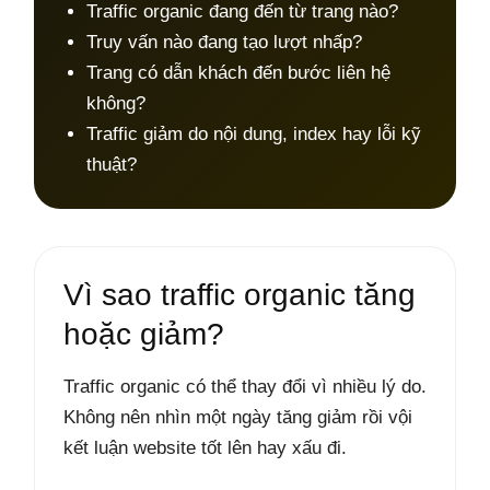
Traffic organic đang đến từ trang nào?
Truy vấn nào đang tạo lượt nhấp?
Trang có dẫn khách đến bước liên hệ
không?
Traffic giảm do nội dung, index hay lỗi kỹ
thuật?
Vì sao traffic organic tăng
hoặc giảm?
Traffic organic có thể thay đổi vì nhiều lý do.
Không nên nhìn một ngày tăng giảm rồi vội
kết luận website tốt lên hay xấu đi.