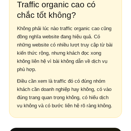
Traffic organic cao có
chắc tốt không?
Không phải lúc nào traffic organic cao cũng
đồng nghĩa website đang hiệu quả. Có
những website có nhiều lượt truy cập từ bài
kiến thức rộng, nhưng khách đọc xong
không liên hệ vì bài không dẫn về dịch vụ
phù hợp.
Điều cần xem là traffic đó có đúng nhóm
khách cần doanh nghiệp hay không, có vào
đúng trang quan trọng không, có hiểu dịch
vụ không và có bước liên hệ rõ ràng không.