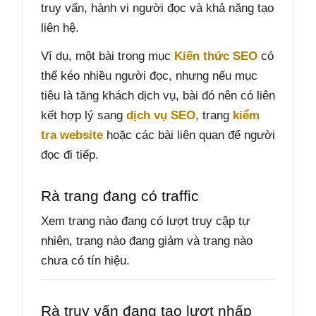
truy vấn, hành vi người đọc và khả năng tạo
liên hệ.
Ví dụ, một bài trong mục
Kiến thức SEO
có
thể kéo nhiều người đọc, nhưng nếu mục
tiêu là tăng khách dịch vụ, bài đó nên có liên
kết hợp lý sang
dịch vụ SEO
, trang
kiểm
tra website
hoặc các bài liên quan để người
đọc đi tiếp.
Rà trang đang có traffic
Xem trang nào đang có lượt truy cập tự
nhiên, trang nào đang giảm và trang nào
chưa có tín hiệu.
Rà truy vấn đang tạo lượt nhấp