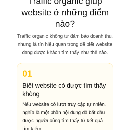
Traffic organic giúp
website ở những điểm
nào?
Traffic organic không tự đảm bảo doanh thu,
nhưng là tín hiệu quan trọng để biết website
đang được khách tìm thấy như thế nào.
01
Biết website có được tìm thấy
không
Nếu website có lượt truy cập tự nhiên,
nghĩa là một phần nội dung đã bắt đầu
được người dùng tìm thấy từ kết quả
tìm kiếm.