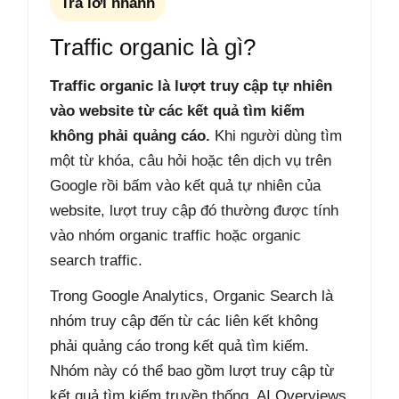
Trả lời nhanh
Traffic organic là gì?
Traffic organic là lượt truy cập tự nhiên
vào website từ các kết quả tìm kiếm
không phải quảng cáo.
Khi người dùng tìm
một từ khóa, câu hỏi hoặc tên dịch vụ trên
Google rồi bấm vào kết quả tự nhiên của
website, lượt truy cập đó thường được tính
vào nhóm organic traffic hoặc organic
search traffic.
Trong Google Analytics, Organic Search là
nhóm truy cập đến từ các liên kết không
phải quảng cáo trong kết quả tìm kiếm.
Nhóm này có thể bao gồm lượt truy cập từ
kết quả tìm kiếm truyền thống, AI Overviews