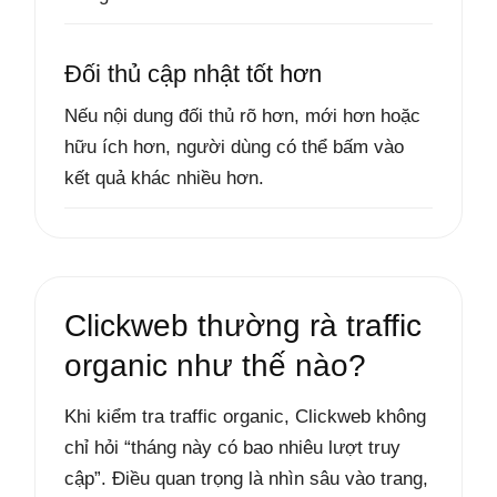
Đối thủ cập nhật tốt hơn
Nếu nội dung đối thủ rõ hơn, mới hơn hoặc
hữu ích hơn, người dùng có thể bấm vào
kết quả khác nhiều hơn.
Clickweb thường rà traffic
organic như thế nào?
Khi kiểm tra traffic organic, Clickweb không
chỉ hỏi “tháng này có bao nhiêu lượt truy
cập”. Điều quan trọng là nhìn sâu vào trang,