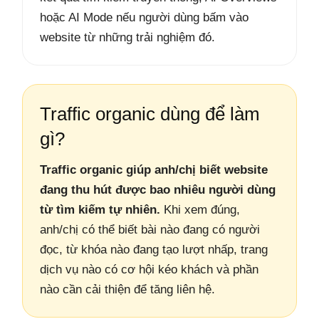
hoặc AI Mode nếu người dùng bấm vào
website từ những trải nghiệm đó.
Traffic organic dùng để làm
gì?
Traffic organic giúp anh/chị biết website
đang thu hút được bao nhiêu người dùng
từ tìm kiếm tự nhiên.
Khi xem đúng,
anh/chị có thể biết bài nào đang có người
đọc, từ khóa nào đang tạo lượt nhấp, trang
dịch vụ nào có cơ hội kéo khách và phần
nào cần cải thiện để tăng liên hệ.