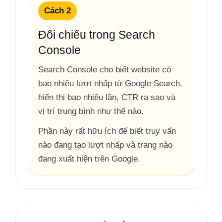
Cách 2
Đối chiếu trong Search
Console
Search Console cho biết website có
bao nhiêu lượt nhấp từ Google Search,
hiển thị bao nhiêu lần, CTR ra sao và
vị trí trung bình như thế nào.
Phần này rất hữu ích để biết truy vấn
nào đang tạo lượt nhấp và trang nào
đang xuất hiện trên Google.