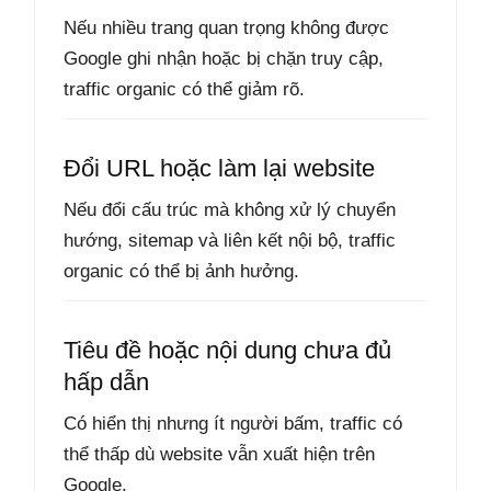
Nếu nhiều trang quan trọng không được
Google ghi nhận hoặc bị chặn truy cập,
traffic organic có thể giảm rõ.
Đổi URL hoặc làm lại website
Nếu đổi cấu trúc mà không xử lý chuyển
hướng, sitemap và liên kết nội bộ, traffic
organic có thể bị ảnh hưởng.
Tiêu đề hoặc nội dung chưa đủ
hấp dẫn
Có hiển thị nhưng ít người bấm, traffic có
thể thấp dù website vẫn xuất hiện trên
Google.