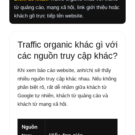
từ quảng cáo, mạng xã hội, link giới thiệu hoặc
khách gõ trực tiếp tên website.
Traffic organic khác gì với
các nguồn truy cập khác?
Khi xem báo cáo website, anh/chị sẽ thấy
nhiều nguồn truy cập khác nhau. Nếu không
phân biệt rõ, rất dễ nhầm giữa khách từ
Google tự nhiên, khách từ quảng cáo và
khách từ mạng xã hội.
Nguồn