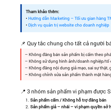
Tham khảo thêm:
•
Hướng dẫn Marketing – Tối ưu gian hàng 
•
Dịch vụ quản trị website cho doanh nghiệp
📌 Quy tắc chung cho tất cả người b
– Không đăng bán sản phẩm bị cấm theo phá
– Không sử dụng hình ảnh/doanh nghiệp/tổ c
– Không đăng nội dung giả mạo, sai sự thật,
– Không chỉnh sửa sản phẩm thành mặt hàng
📍 3 nhóm sản phẩm vi phạm được S
Sản phẩm cấm / Không hỗ trợ đăng bán
Sản phẩm giả – nhái – vi phạm quyền sở hữ