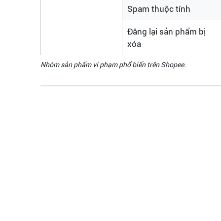
Spam thuộc tính
Đăng lại sản phẩm bị
xóa
Nhóm sản phẩm vi phạm phổ biến trên Shopee.