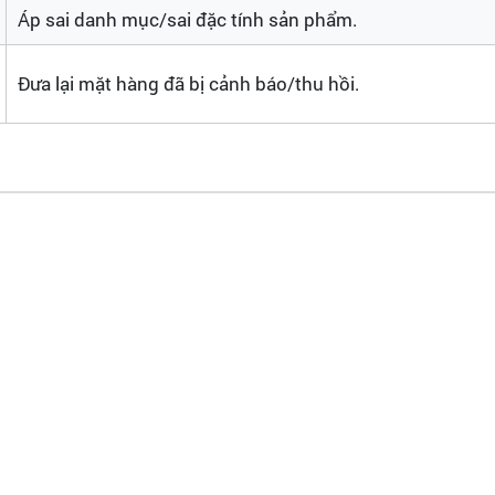
Áp sai danh mục/sai đặc tính sản phẩm.
Đưa lại mặt hàng đã bị cảnh báo/thu hồi.