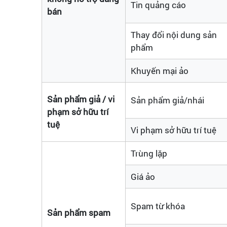
Tin quảng cáo
bán
Thay đổi nội dung sản
phẩm
Khuyến mại ảo
Sản phẩm giả / vi
Sản phẩm giả/nhái
phạm sở hữu trí
tuệ
Vi phạm sở hữu trí tuệ
Trùng lặp
Giá ảo
Spam từ khóa
Sản phẩm spam