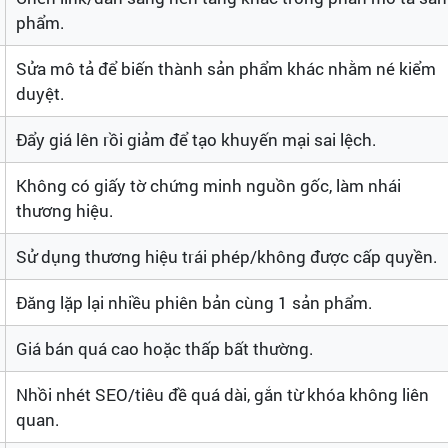
phẩm.
Sửa mô tả để biến thành sản phẩm khác nhằm né kiểm
duyệt.
Đẩy giá lên rồi giảm để tạo khuyến mại sai lệch.
Không có giấy tờ chứng minh nguồn gốc, làm nhái
thương hiệu.
Sử dụng thương hiệu trái phép/không được cấp quyền.
Đăng lặp lại nhiều phiên bản cùng 1 sản phẩm.
Giá bán quá cao hoặc thấp bất thường.
Nhồi nhét SEO/tiêu đề quá dài, gắn từ khóa không liên
quan.