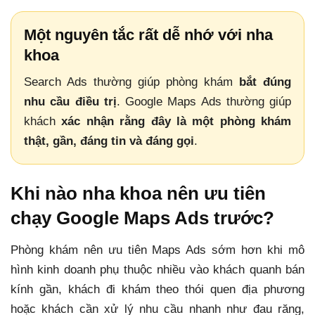
Một nguyên tắc rất dễ nhớ với nha
khoa
Search Ads thường giúp phòng khám
bắt đúng
nhu cầu điều trị
. Google Maps Ads thường giúp
khách
xác nhận rằng đây là một phòng khám
thật, gần, đáng tin và đáng gọi
.
Khi nào nha khoa nên ưu tiên
chạy Google Maps Ads trước?
Phòng khám nên ưu tiên Maps Ads sớm hơn khi mô
hình kinh doanh phụ thuộc nhiều vào khách quanh bán
kính gần, khách đi khám theo thói quen địa phương
hoặc khách cần xử lý nhu cầu nhanh như đau răng,