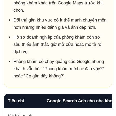
phòng khám khác trên Google Maps trước khi
chọn.
Đối thủ gần khu vực có ít thế mạnh chuyên môn
hơn nhưng nhiều đánh giá và ảnh đẹp hơn.
Hồ sơ doanh nghiệp của phòng khám còn sơ
sài, thiếu ảnh thật, giờ mở cửa hoặc mô tả rõ
dịch vụ.
Phòng khám có chạy quảng cáo Google nhưng
khách vẫn hỏi: “Phòng khám mình ở đâu vậy?”
hoặc “Có gần đây không?”.
Tiêu chí
Google Search Ads cho nha khoa
Vai trò mạnh