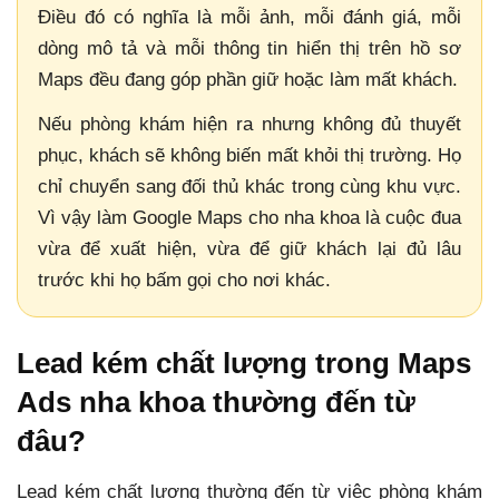
Điều đó có nghĩa là mỗi ảnh, mỗi đánh giá, mỗi
dòng mô tả và mỗi thông tin hiển thị trên hồ sơ
Maps đều đang góp phần giữ hoặc làm mất khách.
Nếu phòng khám hiện ra nhưng không đủ thuyết
phục, khách sẽ không biến mất khỏi thị trường. Họ
chỉ chuyển sang đối thủ khác trong cùng khu vực.
Vì vậy làm Google Maps cho nha khoa là cuộc đua
vừa để xuất hiện, vừa để giữ khách lại đủ lâu
trước khi họ bấm gọi cho nơi khác.
Lead kém chất lượng trong Maps
Ads nha khoa thường đến từ
đâu?
Lead kém chất lượng thường đến từ việc phòng khám