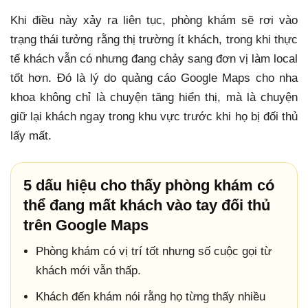
Khi điều này xảy ra liên tục, phòng khám sẽ rơi vào
trạng thái tưởng rằng thị trường ít khách, trong khi thực
tế khách vẫn có nhưng đang chảy sang đơn vị làm local
tốt hơn. Đó là lý do quảng cáo Google Maps cho nha
khoa không chỉ là chuyện tăng hiển thị, mà là chuyện
giữ lại khách ngay trong khu vực trước khi họ bị đối thủ
lấy mất.
5 dấu hiệu cho thấy phòng khám có
thể đang mất khách vào tay đối thủ
trên Google Maps
Phòng khám có vị trí tốt nhưng số cuộc gọi từ
khách mới vẫn thấp.
Khách đến khám nói rằng họ từng thấy nhiều