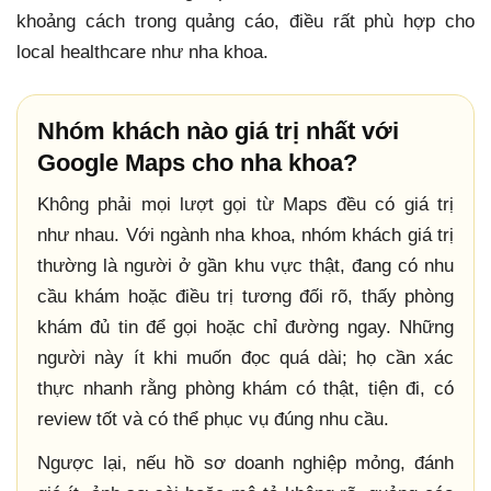
khoảng cách trong quảng cáo, điều rất phù hợp cho
local healthcare như nha khoa.
Nhóm khách nào giá trị nhất với
Google Maps cho nha khoa?
Không phải mọi lượt gọi từ Maps đều có giá trị
như nhau. Với ngành nha khoa, nhóm khách giá trị
thường là người ở gần khu vực thật, đang có nhu
cầu khám hoặc điều trị tương đối rõ, thấy phòng
khám đủ tin để gọi hoặc chỉ đường ngay. Những
người này ít khi muốn đọc quá dài; họ cần xác
thực nhanh rằng phòng khám có thật, tiện đi, có
review tốt và có thể phục vụ đúng nhu cầu.
Ngược lại, nếu hồ sơ doanh nghiệp mỏng, đánh