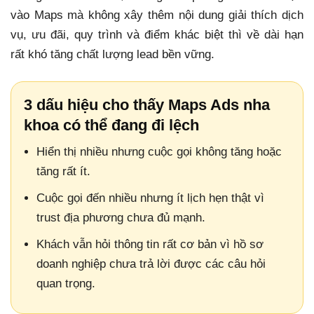
vào Maps mà không xây thêm nội dung giải thích dịch
vụ, ưu đãi, quy trình và điểm khác biệt thì về dài hạn
rất khó tăng chất lượng lead bền vững.
3 dấu hiệu cho thấy Maps Ads nha
khoa có thể đang đi lệch
Hiển thị nhiều nhưng cuộc gọi không tăng hoặc
tăng rất ít.
Cuộc gọi đến nhiều nhưng ít lịch hẹn thật vì
trust địa phương chưa đủ mạnh.
Khách vẫn hỏi thông tin rất cơ bản vì hồ sơ
doanh nghiệp chưa trả lời được các câu hỏi
quan trọng.