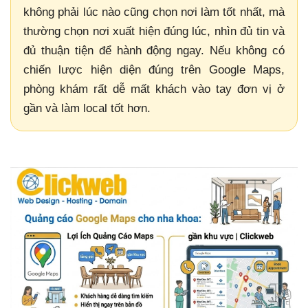
không phải lúc nào cũng chọn nơi làm tốt nhất, mà
thường chọn nơi xuất hiện đúng lúc, nhìn đủ tin và
đủ thuận tiện để hành động ngay. Nếu không có
chiến lược hiện diện đúng trên Google Maps,
phòng khám rất dễ mất khách vào tay đơn vị ở
gần và làm local tốt hơn.