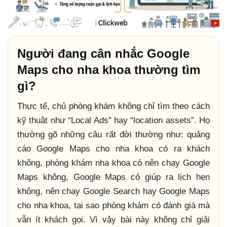
Người đang cân nhắc Google
Maps cho nha khoa thường tìm
gì?
Thực tế, chủ phòng khám không chỉ tìm theo cách
kỹ thuật như “Local Ads” hay “location assets”. Họ
thường gõ những câu rất đời thường như: quảng
cáo Google Maps cho nha khoa có ra khách
không, phòng khám nha khoa có nên chạy Google
Maps không, Google Maps có giúp ra lịch hẹn
không, nên chạy Google Search hay Google Maps
cho nha khoa, tại sao phòng khám có đánh giá mà
vẫn ít khách gọi. Vì vậy bài này không chỉ giải