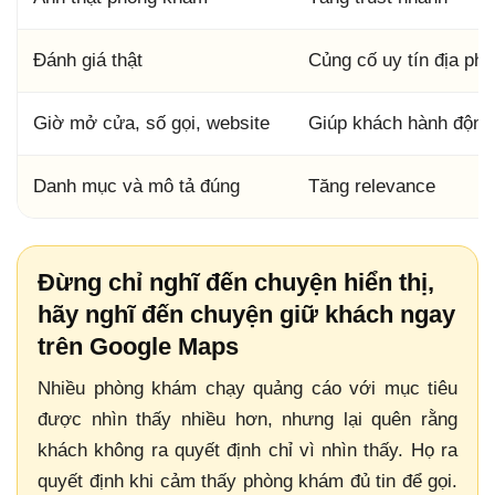
Đánh giá thật
Củng cố uy tín địa ph
Giờ mở cửa, số gọi, website
Giúp khách hành động
Danh mục và mô tả đúng
Tăng relevance
Đừng chỉ nghĩ đến chuyện hiển thị,
hãy nghĩ đến chuyện giữ khách ngay
trên Google Maps
Nhiều phòng khám chạy quảng cáo với mục tiêu
được nhìn thấy nhiều hơn, nhưng lại quên rằng
khách không ra quyết định chỉ vì nhìn thấy. Họ ra
quyết định khi cảm thấy phòng khám đủ tin để gọi.