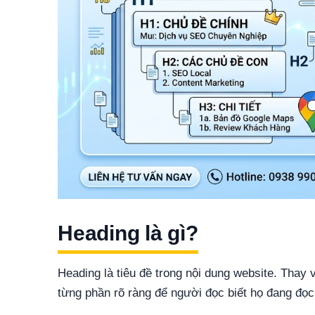
Heading là gì?
Heading là tiêu đề trong nội dung website. Thay v
từng phần rõ ràng để người đọc biết họ đang đọc 