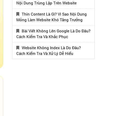
Nội Dung Trùng Lặp Trên Website
Thin Content Là Gì? Vì Sao Nội Dung
Mỏng Làm Website Khó Tăng Trưởng
Bài Viết Không Lên Google Là Do Đâu?
Cách Kiểm Tra Và Khắc Phục
Website Không Index Là Do Đâu?
Cách Kiểm Tra Và Xử Lý Dễ Hiểu