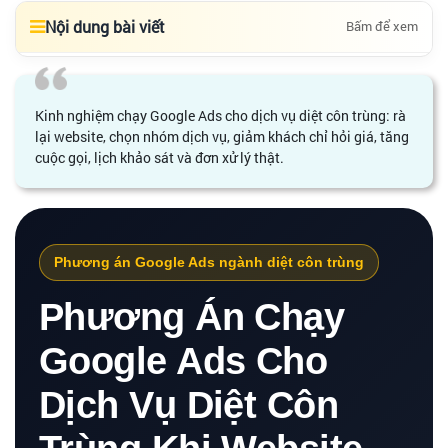
Nội dung bài viết
Bấm để xem
Kinh nghiệm chạy Google Ads cho dịch vụ diệt côn trùng: rà
lại website, chọn nhóm dịch vụ, giảm khách chỉ hỏi giá, tăng
cuộc gọi, lịch khảo sát và đơn xử lý thật.
Phương án Google Ads ngành diệt côn trùng
Phương Án Chạy
Google Ads Cho
Dịch Vụ Diệt Côn