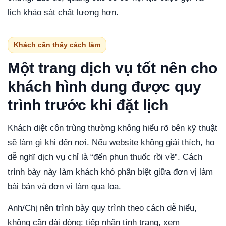
lịch khảo sát chất lượng hơn.
Khách cần thấy cách làm
Một trang dịch vụ tốt nên cho
khách hình dung được quy
trình trước khi đặt lịch
Khách diệt côn trùng thường không hiểu rõ bên kỹ thuật
sẽ làm gì khi đến nơi. Nếu website không giải thích, họ
dễ nghĩ dịch vụ chỉ là “đến phun thuốc rồi về”. Cách
trình bày này làm khách khó phân biệt giữa đơn vị làm
bài bản và đơn vị làm qua loa.
Anh/Chị nên trình bày quy trình theo cách dễ hiểu,
không cần dài dòng: tiếp nhận tình trạng, xem