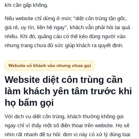
khi cần gấp không.
Nếu website chỉ dừng ở mức “diệt côn trùng tận gốc,
giá rẻ, uy tín, liên hệ ngay”, khách vẫn phải hỏi lại quá
nhiều. Khi đó, quảng cáo có thể kéo đúng người vào
nhưng trang chưa đủ sức giúp khách ra quyết định.
Website có khách vào nhưng chưa gọi
Website diệt côn trùng cần
làm khách yên tâm trước khi
họ bấm gọi
Với dịch vụ diệt côn trùng, khách thường không gọi
ngay chỉ vì thấy một số điện thoại trên website. Họ sẽ
nhìn rất nhanh để tự hỏi: đơn vị này có xử lý đúng loại