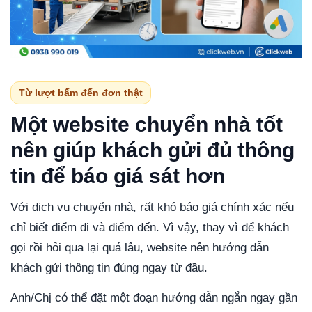
Từ lượt bấm đến đơn thật
Một website chuyển nhà tốt
nên giúp khách gửi đủ thông
tin để báo giá sát hơn
Với dịch vụ chuyển nhà, rất khó báo giá chính xác nếu
chỉ biết điểm đi và điểm đến. Vì vậy, thay vì để khách
gọi rồi hỏi qua lại quá lâu, website nên hướng dẫn
khách gửi thông tin đúng ngay từ đầu.
Anh/Chị có thể đặt một đoạn hướng dẫn ngắn ngay gần