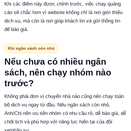
Khi các điểm này được chỉnh trước, việc chạy quảng
cáo sẽ chắc hơn vì website không chỉ là nơi giới thiệu
dịch vụ, mà còn là nơi giúp khách tin và gửi thông tin
để báo giá.
Khi ngân sách còn nhỏ
Nếu chưa có nhiều ngân
sách, nên chạy nhóm nào
trước?
Không phải đơn vị chuyển nhà nào cũng nên chạy toàn
bộ dịch vụ ngay từ đầu. Nếu ngân sách còn nhỏ,
Anh/Chị nên ưu tiên nhóm có nhu cầu rõ, dễ báo giá, dễ
chốt lịch và phù hợp với năng lực hiện tại của đội
xe/nhân sự.