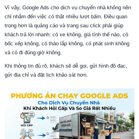
Vì vậy, Google Ads cho dịch vụ chuyển nhà không nên
chỉ nhắm đến việc có thật nhiều lượt bấm. Điều quan
trọng hơn là quảng cáo và trang sau click phải giúp
khách trả lời nhanh: có xe không, giá tính thế nào, có
bốc xếp không, có tháo lắp không, có phát sinh không
và có đi đúng giờ không.
Khi thông tin đủ rõ, khách sẽ dễ gọi, gửi hình đồ đạc,
gửi địa chỉ và đặt lịch khảo sát hơn.