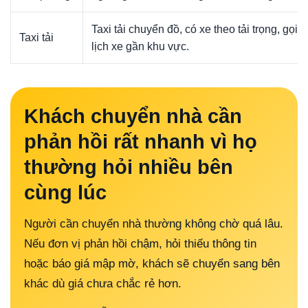
Taxi tải chuyển đồ, có xe theo tải trọng, gọi 
Taxi tải
lịch xe gần khu vực.
Khách chuyển nhà cần
phản hồi rất nhanh vì họ
thường hỏi nhiều bên
cùng lúc
Người cần chuyển nhà thường không chờ quá lâu.
Nếu đơn vị phản hồi chậm, hỏi thiếu thông tin
hoặc báo giá mập mờ, khách sẽ chuyển sang bên
khác dù giá chưa chắc rẻ hơn.