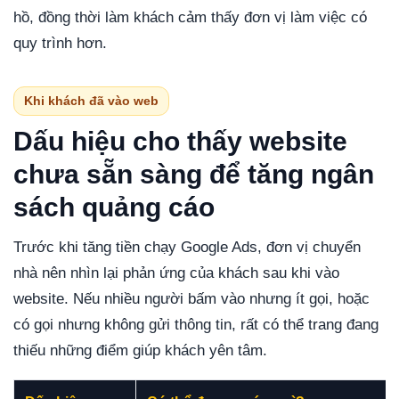
hồ, đồng thời làm khách cảm thấy đơn vị làm việc có
quy trình hơn.
Khi khách đã vào web
Dấu hiệu cho thấy website
chưa sẵn sàng để tăng ngân
sách quảng cáo
Trước khi tăng tiền chạy Google Ads, đơn vị chuyển
nhà nên nhìn lại phản ứng của khách sau khi vào
website. Nếu nhiều người bấm vào nhưng ít gọi, hoặc
có gọi nhưng không gửi thông tin, rất có thể trang đang
thiếu những điểm giúp khách yên tâm.