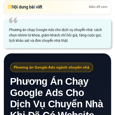
Nội dung bài viết
Bấm để xem
Phương án chạy Google Ads cho dịch vụ chuyển nhà: cách
chọn nhóm từ khóa, giảm khách chỉ hỏi giá, tăng cuộc gọi,
lịch khảo sát và đơn chuyển nhà thật.
Phương án Google Ads ngành chuyển nhà
Phương Án Chạy
Google Ads Cho
Dịch Vụ Chuyển Nhà