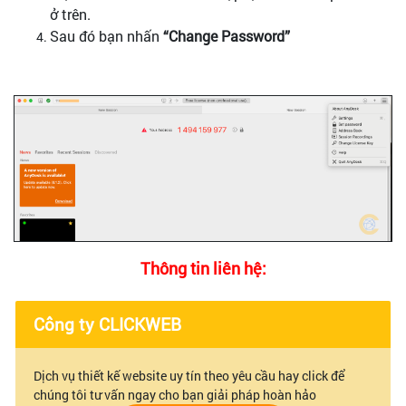
ở trên.
Sau đó bạn nhấn
“Change Password”
Thông tin liên hệ:
Công ty CLICKWEB
Dịch vụ thiết kế website uy tín theo yêu cầu hay click để
chúng tôi tư vấn ngay cho bạn giải pháp hoàn hảo