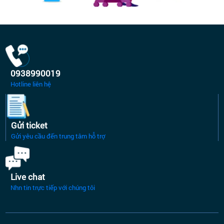
0938990019
Hotline liên hệ
Gửi ticket
Gửi yêu cầu đến trung tâm hỗ trợ
Live chat
Nhn tin trực tiếp với chúng tôi