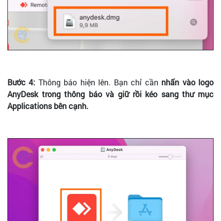
Bước 4:
Thông báo hiện lên. Bạn chỉ cần
nhấn vào logo
AnyDesk trong thông báo và giữ rồi kéo sang thư mục
Applications bên cạnh.