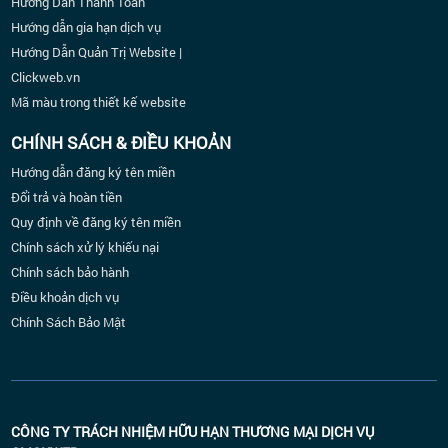
Hướng Dẫn Thanh Toán
Hướng dẫn gia hạn dịch vụ
Hướng Dẫn Quản Trị Website |
Clickweb.vn
Mã màu trong thiết kế website
CHÍNH SÁCH & ĐIỀU KHOẢN
Hướng dẫn đăng ký tên miền
Đổi trả và hoàn tiền
Quy định về đăng ký tên miền
Chính sách xử lý khiếu nại
Chính sách bảo hành
Điều khoản dịch vụ
Chính Sách Bảo Mật
CÔNG TY TRÁCH NHIỆM HỮU HẠN THƯƠNG MẠI DỊCH VỤ