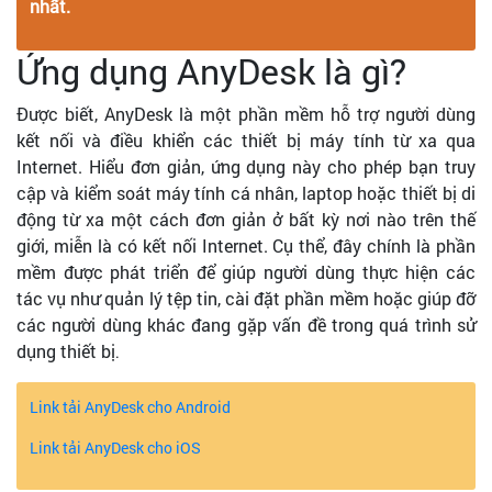
nhất.
Ứng dụng AnyDesk là gì?
Được biết, AnyDesk là một phần mềm hỗ trợ người dùng
kết nối và điều khiển các thiết bị máy tính từ xa qua
Internet. Hiểu đơn giản, ứng dụng này cho phép bạn truy
cập và kiểm soát máy tính cá nhân, laptop hoặc thiết bị di
động từ xa một cách đơn giản ở bất kỳ nơi nào trên thế
giới, miễn là có kết nối Internet. Cụ thể, đây chính là phần
mềm được phát triển để giúp người dùng thực hiện các
tác vụ như quản lý tệp tin, cài đặt phần mềm hoặc giúp đỡ
các người dùng khác đang gặp vấn đề trong quá trình sử
dụng thiết bị
.
Link tải AnyDesk cho Android
Link tải AnyDesk cho iOS