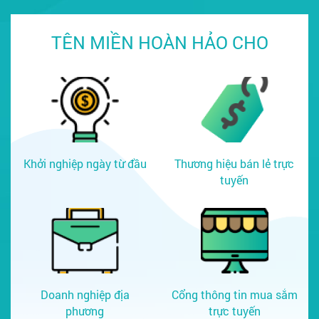
TÊN MIỀN HOÀN HẢO CHO
Khởi nghiệp ngày từ đầu
Thương hiệu bán lẻ trực
tuyến
Doanh nghiệp địa
Cổng thông tin mua sắm
phương
trực tuyến