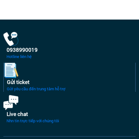
0938990019
Hotline liên hệ
Gửi ticket
Gửi yêu cầu đến trung tâm hỗ trợ
Live chat
Nhn tin trực tiếp với chúng tôi