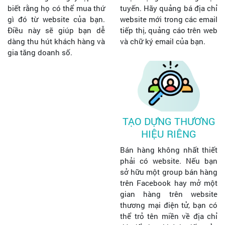
biết rằng họ có thể mua thứ
tuyến. Hãy quảng bá địa chỉ
gì đó từ website của bạn.
website mới trong các email
Điều này sẽ giúp bạn dễ
tiếp thị, quảng cáo trên web
dàng thu hút khách hàng và
và chữ ký email của bạn.
gia tăng doanh số.
TẠO DỰNG THƯƠNG
HIỆU RIÊNG
Bán hàng không nhất thiết
phải có website. Nếu bạn
sở hữu một group bán hàng
trên Facebook hay mở một
gian hàng trên website
thương mại điện tử, bạn có
thể trỏ tên miền về địa chỉ