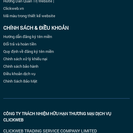
Hướng Dẫn Quản Trị Website |
Clickweb.vn
Mã màu trong thiết kế website
CHÍNH SÁCH & ĐIỀU KHOẢN
Hướng dẫn đăng ký tên miền
Đổi trả và hoàn tiền
Quy định về đăng ký tên miền
Chính sách xử lý khiếu nại
Chính sách bảo hành
Điều khoản dịch vụ
Chính Sách Bảo Mật
CÔNG TY TRÁCH NHIỆM HỮU HẠN THƯƠNG MẠI DỊCH VỤ
CLICKWEB
CLICKWEB TRADING SERVICE COMPANY LIMITED