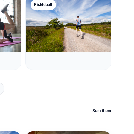
Pickleball
Xem thêm