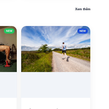
Xem thêm
NEW
NEW