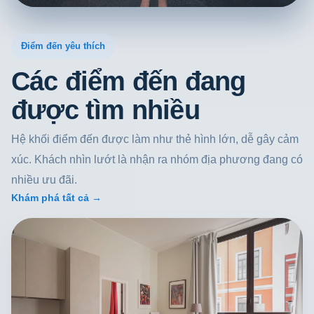
Điểm đến yêu thích
Các điểm đến đang
được tìm nhiều
Hệ khối điểm đến được làm như thẻ hình lớn, dễ gây cảm
xúc. Khách nhìn lướt là nhận ra nhóm địa phương đang có
nhiều ưu đãi.
Khám phá tất cả →