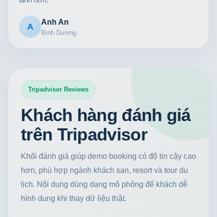
Anh An
A
Bình Dương
Tripadvisor Reviews
Khách hàng đánh giá
trên Tripadvisor
Khối đánh giá giúp demo booking có độ tin cậy cao
hơn, phù hợp ngành khách sạn, resort và tour du
lịch. Nội dung dùng dạng mô phỏng để khách dễ
hình dung khi thay dữ liệu thật.