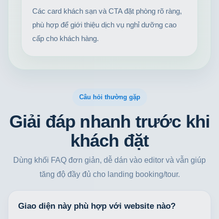
Các card khách sạn và CTA đặt phòng rõ ràng,
phù hợp để giới thiệu dịch vụ nghỉ dưỡng cao
cấp cho khách hàng.
Câu hỏi thường gặp
Giải đáp nhanh trước khi
khách đặt
Dùng khối FAQ đơn giản, dễ dán vào editor và vẫn giúp
tăng độ đầy đủ cho landing booking/tour.
Giao diện này phù hợp với website nào?